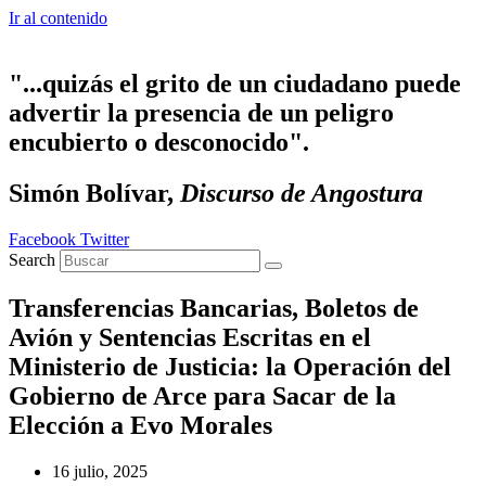
Ir al contenido
"...quizás el grito de un ciudadano puede
advertir la presencia de un peligro
encubierto o desconocido".
Simón Bolívar,
Discurso de Angostura
Facebook
Twitter
Search
Transferencias Bancarias, Boletos de
Avión y Sentencias Escritas en el
Ministerio de Justicia: la Operación del
Gobierno de Arce para Sacar de la
Elección a Evo Morales
16 julio, 2025