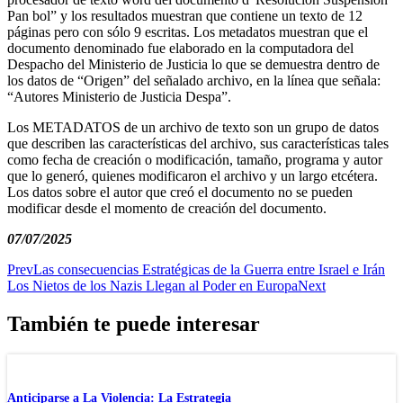
Pan bol” y los resultados muestran que contiene un texto de 12
páginas pero con sólo 9 escritas. Los metadatos muestran que el
documento denominado fue elaborado en la computadora del
Despacho del Ministerio de Justicia lo que se demuestra dentro de
los datos de “Origen” del señalado archivo, en la línea que señala:
“Autores Ministerio de Justicia Despa”.
Los METADATOS de un archivo de texto son un grupo de datos
que describen las características del archivo, sus características tales
como fecha de creación o modificación, tamaño, programa y autor
que lo generó, quienes modificaron el archivo y un largo etcétera.
Los datos sobre el autor que creó el documento no se pueden
modificar desde el momento de creación del documento.
07/07/2025
Prev
Las consecuencias Estratégicas de la Guerra entre Israel e Irán
Los Nietos de los Nazis Llegan al Poder en Europa
Next
También te puede interesar
Anticiparse a La Violencia: La Estrategia