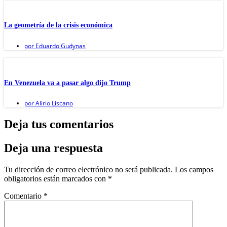
La geometría de la crisis económica
por
Eduardo Gudynas
En Venezuela va a pasar algo dijo Trump
por
Alirio Liscano
Deja tus comentarios
Deja una respuesta
Tu dirección de correo electrónico no será publicada.
Los campos
obligatorios están marcados con
*
Comentario
*