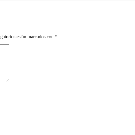
gatorios están marcados con
*