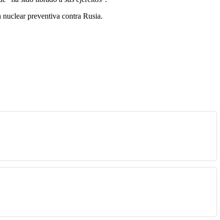
 nuclear preventiva contra Rusia.