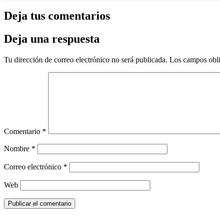
Deja tus comentarios
Deja una respuesta
Tu dirección de correo electrónico no será publicada.
Los campos obli
Comentario
*
Nombre
*
Correo electrónico
*
Web