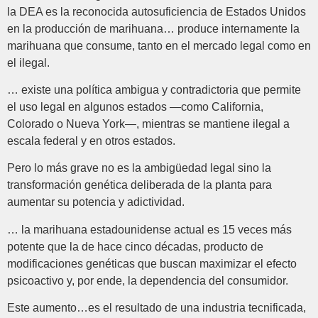
la DEA es la reconocida autosuficiencia de Estados Unidos
en la producción de marihuana… produce internamente la
marihuana que consume, tanto en el mercado legal como en
el ilegal.
… existe una política ambigua y contradictoria que permite
el uso legal en algunos estados —como California,
Colorado o Nueva York—, mientras se mantiene ilegal a
escala federal y en otros estados.
Pero lo más grave no es la ambigüedad legal sino la
transformación genética deliberada de la planta para
aumentar su potencia y adictividad.
… la marihuana estadounidense actual es 15 veces más
potente que la de hace cinco décadas, producto de
modificaciones genéticas que buscan maximizar el efecto
psicoactivo y, por ende, la dependencia del consumidor.
Este aumento…es el resultado de una industria tecnificada,