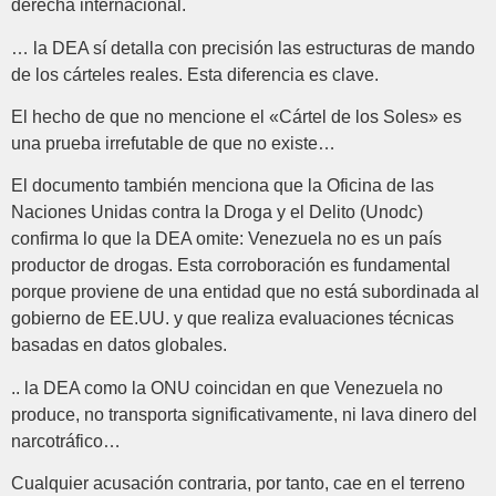
derecha internacional.
… la DEA sí detalla con precisión las estructuras de mando
de los cárteles reales. Esta diferencia es clave.
El hecho de que no mencione el «Cártel de los Soles» es
una prueba irrefutable de que no existe…
El documento también menciona que la Oficina de las
Naciones Unidas contra la Droga y el Delito (Unodc)
confirma lo que la DEA omite: Venezuela no es un país
productor de drogas. Esta corroboración es fundamental
porque proviene de una entidad que no está subordinada al
gobierno de EE.UU. y que realiza evaluaciones técnicas
basadas en datos globales.
.. la DEA como la ONU coincidan en que Venezuela no
produce, no transporta significativamente, ni lava dinero del
narcotráfico…
Cualquier acusación contraria, por tanto, cae en el terreno