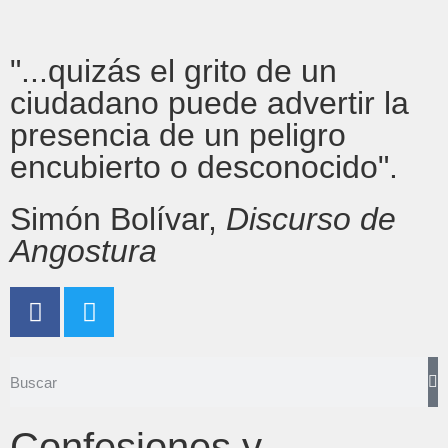
"...quizás el grito de un
ciudadano puede advertir la
presencia de un peligro
encubierto o desconocido".
Simón Bolívar,
Discurso de
Angostura
Confesiones y