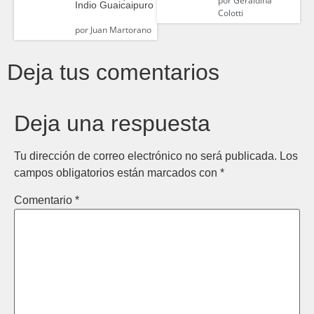
por
Geraldina
Indio Guaicaipuro
Colotti
por
Juan Martorano
Deja tus comentarios
Deja una respuesta
Tu dirección de correo electrónico no será publicada.
Los
campos obligatorios están marcados con
*
Comentario
*