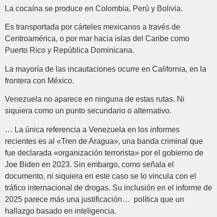
La cocaína se produce en Colombia, Perú y Bolivia.
Es transportada por cárteles mexicanos a través de
Centroamérica, o por mar hacia islas del Caribe como
Puerto Rico y República Dominicana.
La mayoría de las incautaciones ocurre en California, en la
frontera con México.
Venezuela no aparece en ninguna de estas rutas. Ni
siquiera como un punto secundario o alternativo.
… La única referencia a Venezuela en los informes
recientes es al «Tren de Aragua», una banda criminal que
fue declarada «organización terrorista» por el gobierno de
Joe Biden en 2023. Sin embargo, como señala el
documento, ni siquiera en este caso se lo vincula con el
tráfico internacional de drogas. Su inclusión en el informe de
2025 parece más una justificación… política que un
hallazgo basado en inteligencia.