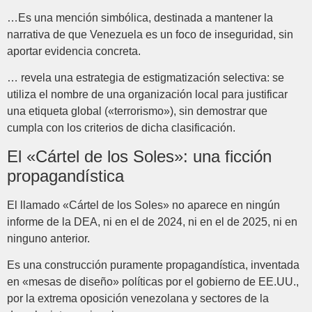
…Es una mención simbólica, destinada a mantener la
narrativa de que Venezuela es un foco de inseguridad, sin
aportar evidencia concreta.
… revela una estrategia de estigmatización selectiva: se
utiliza el nombre de una organización local para justificar
una etiqueta global («terrorismo»), sin demostrar que
cumpla con los criterios de dicha clasificación.
El «Cártel de los Soles»: una ficción
propagandística
El llamado «Cártel de los Soles» no aparece en ningún
informe de la DEA, ni en el de 2024, ni en el de 2025, ni en
ninguno anterior.
Es una construcción puramente propagandística, inventada
en «mesas de diseño» políticas por el gobierno de EE.UU.,
por la extrema oposición venezolana y sectores de la