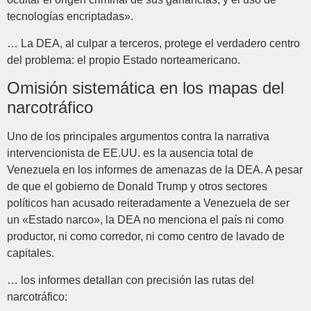
tecnologías encriptadas».
… La DEA, al culpar a terceros, protege el verdadero centro
del problema: el propio Estado norteamericano.
Omisión sistemática en los mapas del
narcotráfico
Uno de los principales argumentos contra la narrativa
intervencionista de EE.UU. es la ausencia total de
Venezuela en los informes de amenazas de la DEA. A pesar
de que el gobierno de Donald Trump y otros sectores
políticos han acusado reiteradamente a Venezuela de ser
un «Estado narco», la DEA no menciona el país ni como
productor, ni como corredor, ni como centro de lavado de
capitales.
… los informes detallan con precisión las rutas del
narcotráfico: