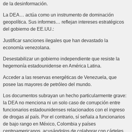
de la desinformación.
La DEA… actúa como un instrumento de dominación
geopolítica. Sus informes… reflejan intereses estratégicos
del gobierno de EE.UU.:
Justificar sanciones ilegales que han devastado la
economía venezolana.
Desestabilizar un gobierno independiente que resiste la
hegemonía estadounidense en América Latina.
Acceder a las reservas energéticas de Venezuela, que
posee las mayores de petróleo del mundo.
Los documentos subrayan un hecho particularmente grave:
la DEA no menciona ni un solo caso de corrupción entre
funcionarios estadounidenses relacionados con el ingreso
de drogas al país. Por el contrario, sí señala a funcionarios
de bajo rango en México, Colombia y países
centroamericanos, acusándolos de colaborar con cárteles