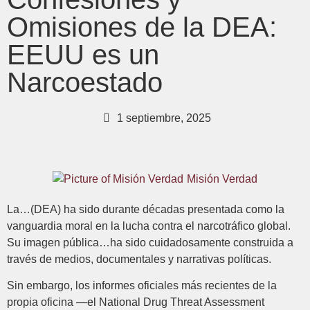
Omisiones de la DEA:
EEUU es un
Narcoestado
1 septiembre, 2025
Misión Verdad
La…(DEA) ha sido durante décadas presentada como la
vanguardia moral en la lucha contra el narcotráfico global.
Su imagen pública…ha sido cuidadosamente construida a
través de medios, documentales y narrativas políticas.
Sin embargo, los informes oficiales más recientes de la
propia oficina —el National Drug Threat Assessment