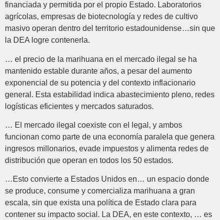
financiada y permitida por el propio Estado. Laboratorios
agrícolas, empresas de biotecnología y redes de cultivo
masivo operan dentro del territorio estadounidense…sin que
la DEA logre contenerla.
… el precio de la marihuana en el mercado ilegal se ha
mantenido estable durante años, a pesar del aumento
exponencial de su potencia y del contexto inflacionario
general. Esta estabilidad indica abastecimiento pleno, redes
logísticas eficientes y mercados saturados.
… El mercado ilegal coexiste con el legal, y ambos
funcionan como parte de una economía paralela que genera
ingresos millonarios, evade impuestos y alimenta redes de
distribución que operan en todos los 50 estados.
…Esto convierte a Estados Unidos en… un espacio donde
se produce, consume y comercializa marihuana a gran
escala, sin que exista una política de Estado clara para
contener su impacto social. La DEA, en este contexto, … es