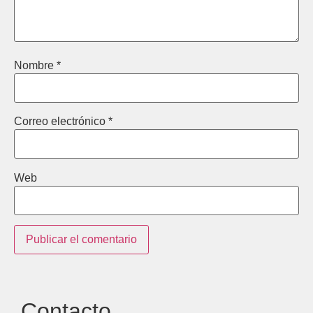
Nombre
*
Correo electrónico
*
Web
Contacto