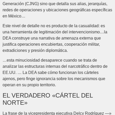
Generación (CJNG) sino que detalla sus alias, jerarquías,
redes de operaciones y ubicaciones geográficas específicas
en México…
Este nivel de detalle no es producto de la casualidad: es
una herramienta de legitimación del intervencionismo…la
DEA construye una narrativa de amenaza externa que
justifica operaciones encubiertas, cooperación militar,
extradiciones y presión diplomática.
…esta minuciosidad desaparece cuando se trata de
analizar las estructuras internas del narcotráfico dentro de
EE.UU. … La DEA sabe cómo funcionan los cárteles
ajenos, pero finge ignorancia sobre los mecanismos que
operan en su propio territorio.
EL VERDADERO «CÁRTEL DEL
NORTE»
La frase de la vicepresidenta ejecutiva Delcy Rodríguez —»