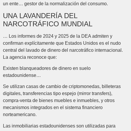
un ente… gestor de la normalización del consumo.
UNA LAVANDERÍA DEL
NARCOTRÁFICO MUNDIAL
… Los informes de 2024 y 2025 de la DEA admiten y
confirman explícitamente que Estados Unidos es el nudo
central del lavado de dinero del narcotráfico internacional.
La agencia reconoce que:
Existen blanqueadores de dinero en suelo
estadounidense…
Se utilizan casas de cambio de criptomonedas, billeteras
digitales, transferencias tipo espejo (mirror transfers),
compra-venta de bienes muebles e inmuebles, y otros
mecanismos integrados en el sistema financiero
norteamericano.
Las inmobiliarias estadounidenses son utilizadas para