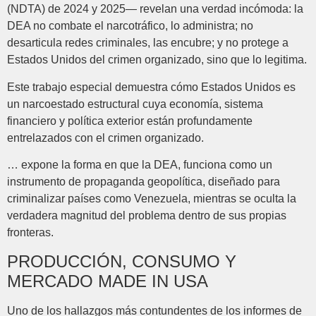
(NDTA) de 2024 y 2025— revelan una verdad incómoda: la
DEA no combate el narcotráfico, lo administra; no
desarticula redes criminales, las encubre; y no protege a
Estados Unidos del crimen organizado, sino que lo legitima.
Este trabajo especial demuestra cómo Estados Unidos es
un narcoestado estructural cuya economía, sistema
financiero y política exterior están profundamente
entrelazados con el crimen organizado.
… expone la forma en que la DEA, funciona como un
instrumento de propaganda geopolítica, diseñado para
criminalizar países como Venezuela, mientras se oculta la
verdadera magnitud del problema dentro de sus propias
fronteras.
PRODUCCIÓN, CONSUMO Y
MERCADO MADE IN USA
Uno de los hallazgos más contundentes de los informes de