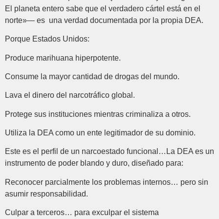
El planeta entero sabe que el verdadero cártel está en el
norte»— es una verdad documentada por la propia DEA.
Porque Estados Unidos:
Produce marihuana hiperpotente.
Consume la mayor cantidad de drogas del mundo.
Lava el dinero del narcotráfico global.
Protege sus instituciones mientras criminaliza a otros.
Utiliza la DEA como un ente legitimador de su dominio.
Este es el perfil de un narcoestado funcional…La DEA es un
instrumento de poder blando y duro, diseñado para:
Reconocer parcialmente los problemas internos… pero sin
asumir responsabilidad.
Culpar a terceros… para exculpar el sistema