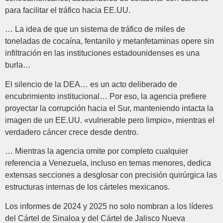
para facilitar el tráfico hacia EE.UU.
… La idea de que un sistema de tráfico de miles de
toneladas de cocaína, fentanilo y metanfetaminas opere sin
infiltración en las instituciones estadounidenses es una
burla…
El silencio de la DEA… es un acto deliberado de
encubrimiento institucional… Por eso, la agencia prefiere
proyectar la corrupción hacia el Sur, manteniendo intacta la
imagen de un EE.UU. «vulnerable pero limpio», mientras el
verdadero cáncer crece desde dentro.
… Mientras la agencia omite por completo cualquier
referencia a Venezuela, incluso en temas menores, dedica
extensas secciones a desglosar con precisión quirúrgica las
estructuras internas de los cárteles mexicanos.
Los informes de 2024 y 2025 no solo nombran a los líderes
del Cártel de Sinaloa y del Cártel de Jalisco Nueva