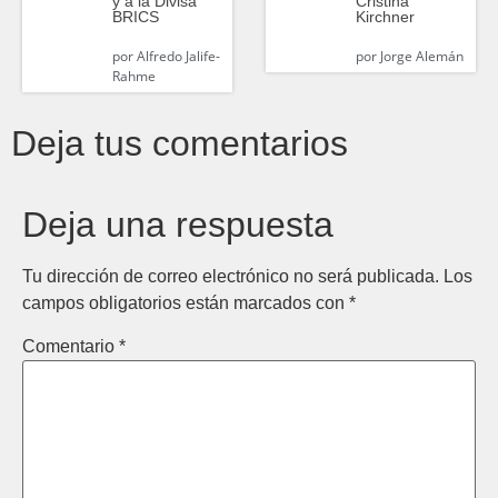
y a la Divisa
Cristina
BRICS
Kirchner
por
Alfredo Jalife-
por
Jorge Alemán
Rahme
Deja tus comentarios
Deja una respuesta
Tu dirección de correo electrónico no será publicada.
Los
campos obligatorios están marcados con
*
Comentario
*