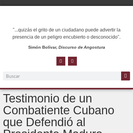
"...quizás el grito de un ciudadano puede advertir la
presencia de un peligro encubierto o desconocido".
Simón Bolívar,
Discurso de Angostura
Testimonio de un
Combatiente Cubano
que Defendió al