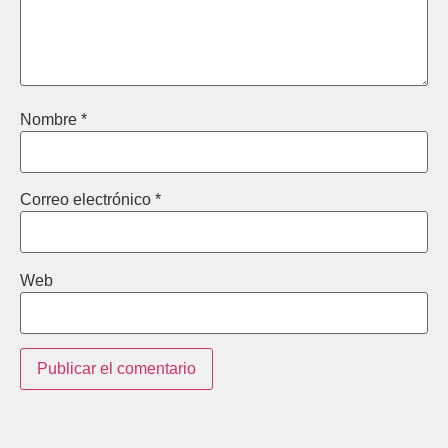
Nombre
*
Correo electrónico
*
Web