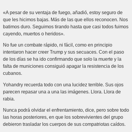
«A pesar de su ventaja de fuego, añadió, estoy seguro de
que les hicimos bajas. Más de las que ellos reconocen. Nos
batimos duro. Seguimos tirando hasta que casi todos fuimos
cayendo, muertos o heridos».
No fue un combate rápido, ni fácil, como en principio
intentaron hacer creer Trump y sus secuaces. Con el paso
de los días se ha ido confirmando que solo la muerte y la
falta de municiones consiguió apagar la resistencia de los
cubanos.
Yohandry recuerda todo con una lucidez terrible. Sus ojos
parecen repasar una a una las imágenes. Llora. Llora de
rabia.
Nunca podrá olvidar el enfrentamiento, dice, pero sobre todo
las horas posteriores, en que los sobrevivientes del grupo
debieron trasladar los cuerpos de sus compatriotas caídos.