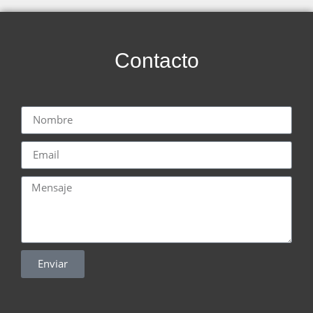
Contacto
Enviar