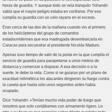
horas de guardia. Y aunque todo se veía tranquilo Yohandri
sabía que el mayor peligro estaba en confiarse. Por eso
cumplía su guardia con un celo rayano en el exceso.
Eran cerca de las dos de la mañana cuando vio al primero
de los helicópteros del grupo de comandos
estadounidenses que esa madrugada desembarcaría en
Caracas para secuestrar al presidente Nicolás Maduro.
Apenas tuvo tiempo de salir de la posta en la que cumplía el
servicio de guardia para parapetarse a unos metros de
distancia y comenzar a disparar. A esa decisión o a la
suerte, le debe la vida. Como si se guiaran por un plano de
exactitud milimétrica los atacantes dirigieron su fuego contra
la caseta que hasta solo unos segundos antes había
ocupado.
Dice Yohandri: «Tenían mucho más poder de fuego que
nosotros que solo contábamos con armamento ligero. Lo