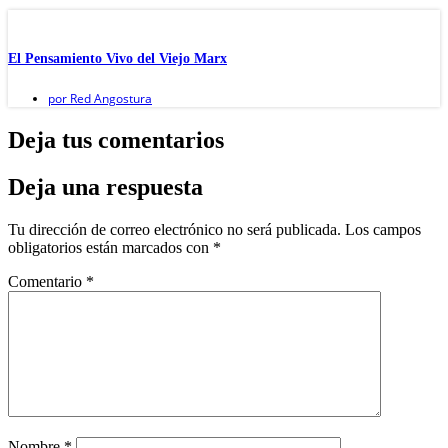
El Pensamiento Vivo del Viejo Marx
por
Red Angostura
Deja tus comentarios
Deja una respuesta
Tu dirección de correo electrónico no será publicada.
Los campos
obligatorios están marcados con
*
Comentario
*
Nombre
*