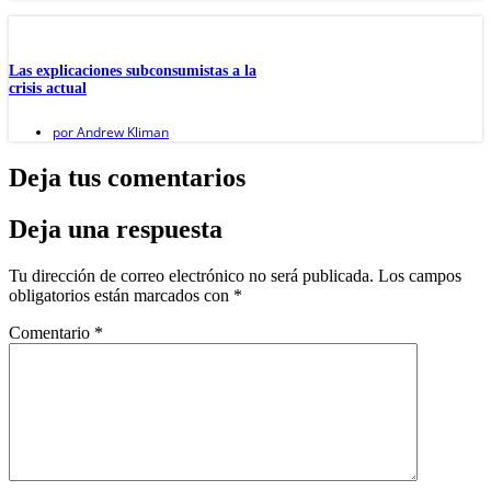
Las explicaciones subconsumistas a la
crisis actual
por
Andrew Kliman
Deja tus comentarios
Deja una respuesta
Tu dirección de correo electrónico no será publicada.
Los campos
obligatorios están marcados con
*
Comentario
*