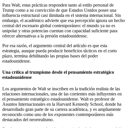
Para Walt, estas prácticas responden tanto al estilo personal de
Trump como a su convicción de que Estados Unidos posee una
influencia estructural casi ilimitada en el sistema internacional. Sin
embargo, el académico advierte que esa percepción ignora un hecho
central del escenario global contemporáneo: el mundo ya no es
unipolar y otras potencias cuentan con capacidad suficiente para
ofrecer alternativas a la presión estadounidense.
Por esa razón, el argumento central del artículo es que esta
estrategia, aunque pueda producir beneficios tácticos en el corto
plazo, termina debilitando las propias bases del poder
estadounidense.
Una crítica al trumpismo desde el pensamiento estratégico
estadounidense
Los argumentos de Walt se inscriben en la tradición realista de las
relaciones internacionales, una de las corrientes más influyentes en
el pensamiento estratégico estadounidense. Walt es profesor de
Asuntos Internacionales en la Harvard Kennedy School, donde ha
desarrollado gran parte de su carrera académica, y es ampliamente
reconocido como uno de los exponentes contemporáneos más
destacados del neorrealismo.