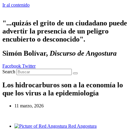
Ir al contenido
"...quizás el grito de un ciudadano puede
advertir la presencia de un peligro
encubierto o desconocido".
Simón Bolívar,
Discurso de Angostura
Facebook
Twitter
Search
Los hidrocarburos son a la economía lo
que los virus a la epidemiología
11 marzo, 2026
Red Angostura