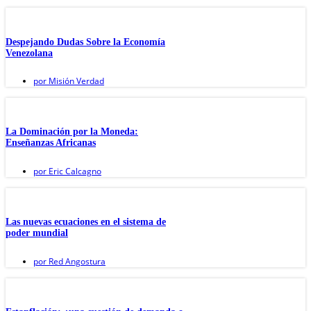
Despejando Dudas Sobre la Economía
Venezolana
por
Misión Verdad
La Dominación por la Moneda:
Enseñanzas Africanas
por
Eric Calcagno
Las nuevas ecuaciones en el sistema de
poder mundial
por
Red Angostura