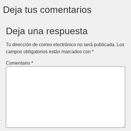
Deja tus comentarios
Deja una respuesta
Tu dirección de correo electrónico no será publicada.
Los
campos obligatorios están marcados con
*
Comentario
*