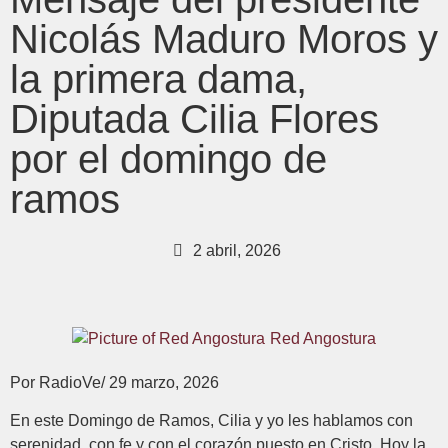
Nicolás Maduro Moros y
la primera dama,
Diputada Cilia Flores
por el domingo de
ramos
2 abril, 2026
Red Angostura
Por RadioVe/ 29 marzo, 2026
En este Domingo de Ramos, Cilia y yo les hablamos con
serenidad, con fe y con el corazón puesto en Cristo. Hoy la