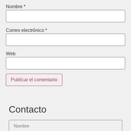
Nombre
*
Correo electrónico
*
Web
Contacto