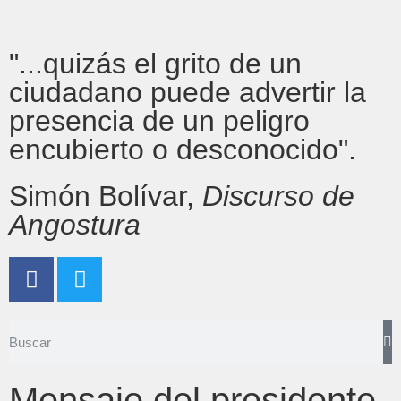
"...quizás el grito de un
ciudadano puede advertir la
presencia de un peligro
encubierto o desconocido".
Simón Bolívar,
Discurso de
Angostura
Mensaje del presidente