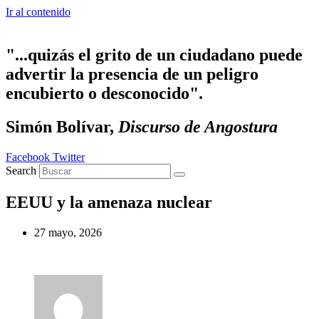
Ir al contenido
"...quizás el grito de un ciudadano puede
advertir la presencia de un peligro
encubierto o desconocido".
Simón Bolívar,
Discurso de Angostura
Facebook
Twitter
Search
EEUU y la amenaza nuclear
27 mayo, 2026