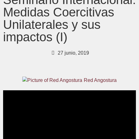
Medidas Coercitivas
Unilaterales y sus
impactos (I)
27 junio, 2019
Red Angostura