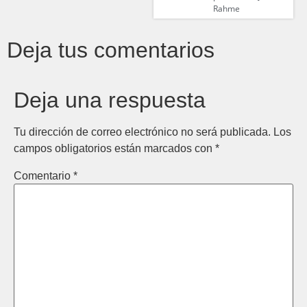
Rahme
Deja tus comentarios
Deja una respuesta
Tu dirección de correo electrónico no será publicada.
Los
campos obligatorios están marcados con
*
Comentario
*