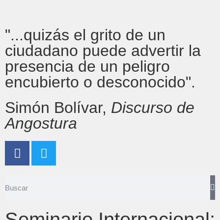
"...quizás el grito de un
ciudadano puede advertir la
presencia de un peligro
encubierto o desconocido".
Simón Bolívar,
Discurso de
Angostura
Seminario Internacional: