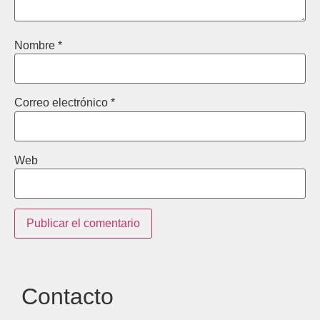
Nombre
*
Correo electrónico
*
Web
Contacto