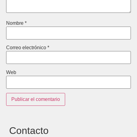
Nombre
*
Correo electrónico
*
Web
Contacto