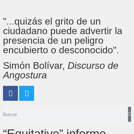
"...quizás el grito de un
ciudadano puede advertir la
presencia de un peligro
encubierto o desconocido".
Simón Bolívar,
Discurso de
Angostura
“Equitativo” informe