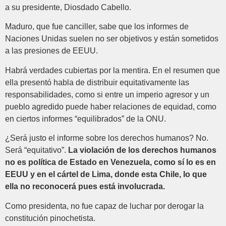
a su presidente, Diosdado Cabello.
Maduro, que fue canciller, sabe que los informes de
Naciones Unidas suelen no ser objetivos y están sometidos
a las presiones de EEUU.
Habrá verdades cubiertas por la mentira. En el resumen que
ella presentó habla de distribuir equitativamente las
responsabilidades, como si entre un imperio agresor y un
pueblo agredido puede haber relaciones de equidad, como
en ciertos informes “equilibrados” de la ONU.
¿Será justo el informe sobre los derechos humanos? No.
Será “equitativo”.
La violación de los derechos humanos
no es política de Estado en Venezuela, como sí lo es en
EEUU y en el cártel de Lima, donde esta Chile, lo que
ella no reconocerá pues está involucrada.
Como presidenta, no fue capaz de luchar por derogar la
constitución pinochetista.