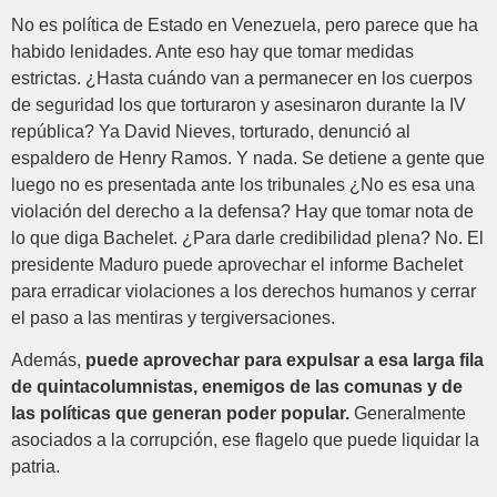
No es política de Estado en Venezuela, pero parece que ha
habido lenidades. Ante eso hay que tomar medidas
estrictas. ¿Hasta cuándo van a permanecer en los cuerpos
de seguridad los que torturaron y asesinaron durante la IV
república? Ya David Nieves, torturado, denunció al
espaldero de Henry Ramos. Y nada. Se detiene a gente que
luego no es presentada ante los tribunales ¿No es esa una
violación del derecho a la defensa? Hay que tomar nota de
lo que diga Bachelet. ¿Para darle credibilidad plena? No. El
presidente Maduro puede aprovechar el informe Bachelet
para erradicar violaciones a los derechos humanos y cerrar
el paso a las mentiras y tergiversaciones.
Además,
puede aprovechar para expulsar a esa larga fila
de quintacolumnistas, enemigos de las comunas y de
las políticas que generan poder popular.
Generalmente
asociados a la corrupción, ese flagelo que puede liquidar la
patria.