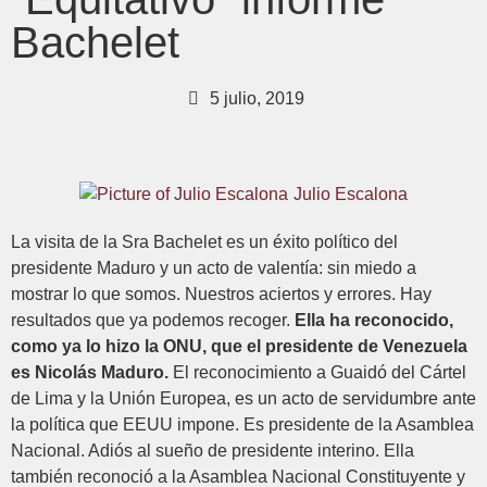
Bachelet
5 julio, 2019
Julio Escalona
La visita de la Sra Bachelet es un éxito político del
presidente Maduro y un acto de valentía: sin miedo a
mostrar lo que somos. Nuestros aciertos y errores. Hay
resultados que ya podemos recoger.
Ella ha reconocido,
como ya lo hizo la ONU, que el presidente de Venezuela
es Nicolás Maduro.
El reconocimiento a Guaidó del Cártel
de Lima y la Unión Europea, es un acto de servidumbre ante
la política que EEUU impone. Es presidente de la Asamblea
Nacional. Adiós al sueño de presidente interino. Ella
también reconoció a la Asamblea Nacional Constituyente y