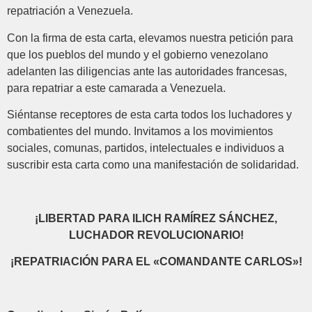
repatriación a Venezuela.
Con la firma de esta carta, elevamos nuestra petición para
que los pueblos del mundo y el gobierno venezolano
adelanten las diligencias ante las autoridades francesas,
para repatriar a este camarada a Venezuela.
Siéntanse receptores de esta carta todos los luchadores y
combatientes del mundo. Invitamos a los movimientos
sociales, comunas, partidos, intelectuales e individuos a
suscribir esta carta como una manifestación de solidaridad.
¡LIBERTAD PARA ILICH RAMÍREZ SÁNCHEZ,
LUCHADOR REVOLUCIONARIO!
¡REPATRIACIÓN PARA EL «COMANDANTE CARLOS»!