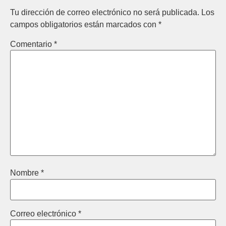
Tu dirección de correo electrónico no será publicada.
Los
campos obligatorios están marcados con
*
Comentario
*
Nombre
*
Correo electrónico
*