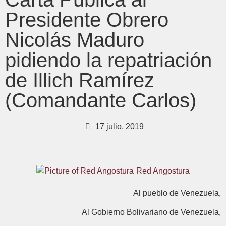
Presidente Obrero
Nicolás Maduro
pidiendo la repatriación
de Illich Ramírez
(Comandante Carlos)
17 julio, 2019
Red Angostura
Al pueblo de Venezuela,
Al Gobierno Bolivariano de Venezuela,