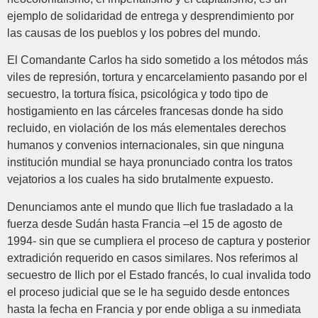
ejemplo de solidaridad de entrega y desprendimiento por
las causas de los pueblos y los pobres del mundo.
El Comandante Carlos ha sido sometido a los métodos más
viles de represión, tortura y encarcelamiento pasando por el
secuestro, la tortura física, psicológica y todo tipo de
hostigamiento en las cárceles francesas donde ha sido
recluido, en violación de los más elementales derechos
humanos y convenios internacionales, sin que ninguna
institución mundial se haya pronunciado contra los tratos
vejatorios a los cuales ha sido brutalmente expuesto.
Denunciamos ante el mundo que Ilich fue trasladado a la
fuerza desde Sudán hasta Francia –el 15 de agosto de
1994- sin que se cumpliera el proceso de captura y posterior
extradición requerido en casos similares. Nos referimos al
secuestro de Ilich por el Estado francés, lo cual invalida todo
el proceso judicial que se le ha seguido desde entonces
hasta la fecha en Francia y por ende obliga a su inmediata