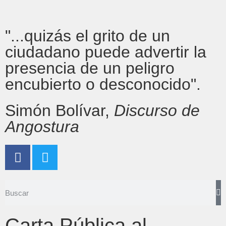
"...quizás el grito de un
ciudadano puede advertir la
presencia de un peligro
encubierto o desconocido".
Simón Bolívar,
Discurso de
Angostura
Carta Pública al