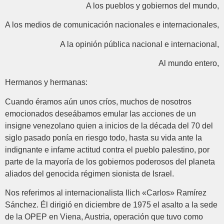
A los pueblos y gobiernos del mundo,
A los medios de comunicación nacionales e internacionales,
A la opinión pública nacional e internacional,
Al mundo entero,
Hermanos y hermanas:
Cuando éramos aún unos críos, muchos de nosotros
emocionados deseábamos emular las acciones de un
insigne venezolano quien a inicios de la década del 70 del
siglo pasado ponía en riesgo todo, hasta su vida ante la
indignante e infame actitud contra el pueblo palestino, por
parte de la mayoría de los gobiernos poderosos del planeta
aliados del genocida régimen sionista de Israel.
Nos referimos al internacionalista Ilich «Carlos» Ramírez
Sánchez. Él dirigió en diciembre de 1975 el asalto a la sede
de la OPEP en Viena, Austria, operación que tuvo como