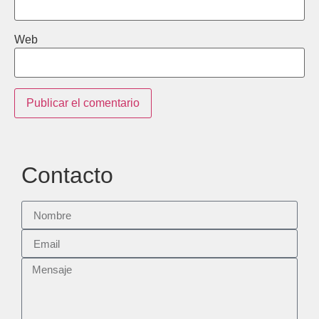
Web
Contacto