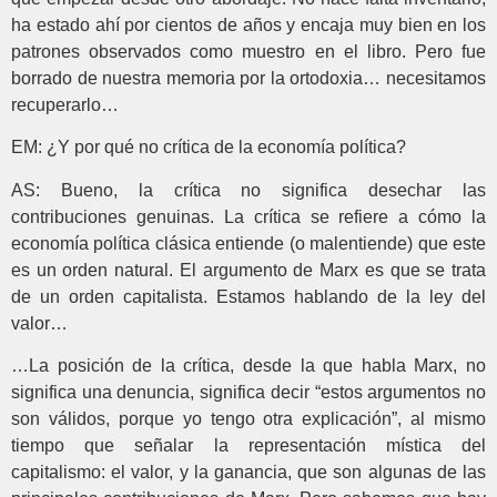
ha estado ahí por cientos de años y encaja muy bien en los
patrones observados como muestro en el libro. Pero fue
borrado de nuestra memoria por la ortodoxia… necesitamos
recuperarlo…
EM: ¿Y por qué no crítica de la economía política?
AS: Bueno, la crítica no significa desechar las
contribuciones genuinas. La crítica se refiere a cómo la
economía política clásica entiende (o malentiende) que este
es un orden natural. El argumento de Marx es que se trata
de un orden capitalista. Estamos hablando de la ley del
valor…
…
La posición de la crítica, desde la que habla Marx, no
significa una denuncia, significa decir “estos argumentos no
son válidos, porque yo tengo otra explicación”, al mismo
tiempo que señalar la representación mística del
capitalismo: el valor, y la ganancia, que son algunas de las