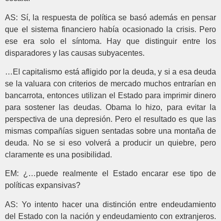
AS: Sí, la respuesta de política se basó además en pensar
que el sistema financiero había ocasionado la crisis. Pero
ese era solo el síntoma. Hay que distinguir entre los
disparadores y las causas subyacentes.
…
El capitalismo está afligido por la deuda, y si a esa deuda
se la valuara con criterios de mercado muchos entrarían en
bancarrota, entonces utilizan el Estado para imprimir dinero
para sostener las deudas. Obama lo hizo, para evitar la
perspectiva de una depresión. Pero el resultado es que las
mismas compañías siguen sentadas sobre una montaña de
deuda. No se si eso volverá a producir un quiebre, pero
claramente es una posibilidad.
EM: ¿…puede realmente el Estado encarar ese tipo de
políticas expansivas?
AS: Yo intento hacer una distinción entre endeudamiento
del Estado con la nación y endeudamiento con extranjeros.