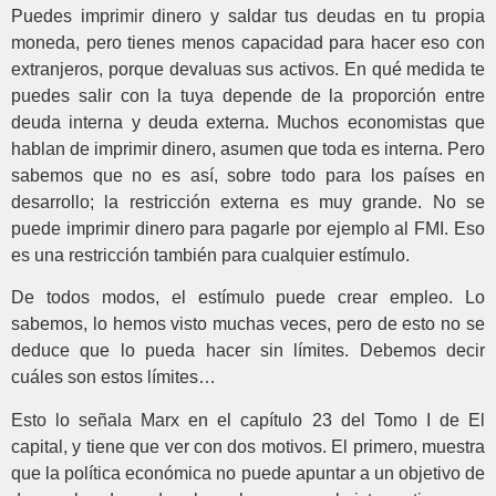
Puedes imprimir dinero y saldar tus deudas en tu propia
moneda, pero tienes menos capacidad para hacer eso con
extranjeros, porque devaluas sus activos. En qué medida te
puedes salir con la tuya depende de la proporción entre
deuda interna y deuda externa. Muchos economistas que
hablan de imprimir dinero, asumen que toda es interna. Pero
sabemos que no es así, sobre todo para los países en
desarrollo; la restricción externa es muy grande. No se
puede imprimir dinero para pagarle por ejemplo al FMI. Eso
es una restricción también para cualquier estímulo.
De todos modos, el estímulo puede crear empleo. Lo
sabemos, lo hemos visto muchas veces, pero de esto no se
deduce que lo pueda hacer sin límites. Debemos decir
cuáles son estos límites…
Esto lo señala Marx en el capítulo 23 del Tomo I de El
capital, y tiene que ver con dos motivos. El primero, muestra
que la política económica no puede apuntar a un objetivo de