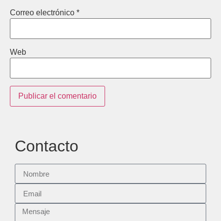
Correo electrónico
*
Web
Contacto