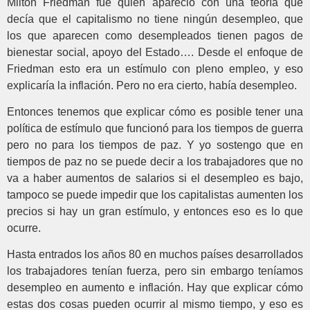
Milton Friedman fue quien apareció con una teoría que
decía que el capitalismo no tiene ningún desempleo, que
los que aparecen como desempleados tienen pagos de
bienestar social, apoyo del Estado…. Desde el enfoque de
Friedman esto era un estímulo con pleno empleo, y eso
explicaría la inflación. Pero no era cierto, había desempleo.
Entonces tenemos que explicar cómo es posible tener una
política de estímulo que funcionó para los tiempos de guerra
pero no para los tiempos de paz. Y yo sostengo que en
tiempos de paz no se puede decir a los trabajadores que no
va a haber aumentos de salarios si el desempleo es bajo,
tampoco se puede impedir que los capitalistas aumenten los
precios si hay un gran estímulo, y entonces eso es lo que
ocurre.
Hasta entrados los años 80 en muchos países desarrollados
los trabajadores tenían fuerza, pero sin embargo teníamos
desempleo en aumento e inflación. Hay que explicar cómo
estas dos cosas pueden ocurrir al mismo tiempo, y eso es