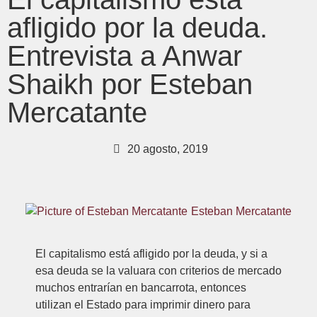
afligido por la deuda.
Entrevista a Anwar
Shaikh por Esteban
Mercatante
20 agosto, 2019
Esteban Mercatante
El capitalismo está afligido por la deuda, y si a
esa deuda se la valuara con criterios de mercado
muchos entrarían en bancarrota, entonces
utilizan el Estado para imprimir dinero para