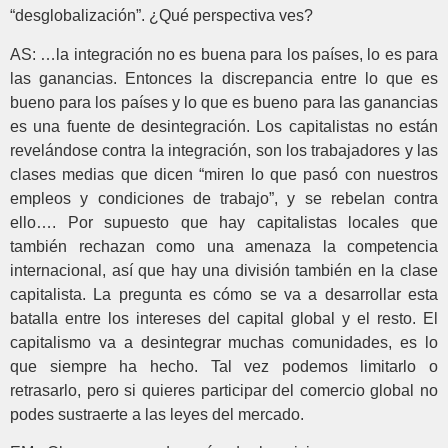
“desglobalización”. ¿Qué perspectiva ves?
AS: …la integración no es buena para los países, lo es para
las ganancias. Entonces la discrepancia entre lo que es
bueno para los países y lo que es bueno para las ganancias
es una fuente de desintegración. Los capitalistas no están
revelándose contra la integración, son los trabajadores y las
clases medias que dicen “miren lo que pasó con nuestros
empleos y condiciones de trabajo”, y se rebelan contra
ello…. Por supuesto que hay capitalistas locales que
también rechazan como una amenaza la competencia
internacional, así que hay una división también en la clase
capitalista. La pregunta es cómo se va a desarrollar esta
batalla entre los intereses del capital global y el resto. El
capitalismo va a desintegrar muchas comunidades, es lo
que siempre ha hecho. Tal vez podemos limitarlo o
retrasarlo, pero si quieres participar del comercio global no
podes sustraerte a las leyes del mercado.