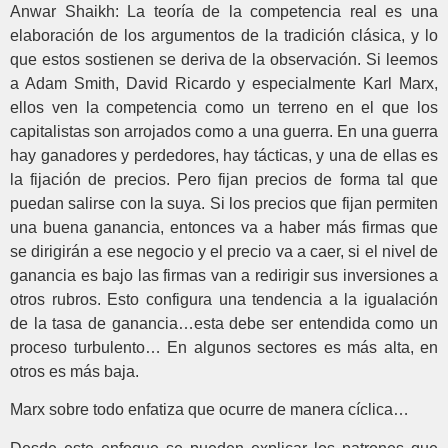
Anwar Shaikh: La teoría de la competencia real es una
elaboración de los argumentos de la tradición clásica, y lo
que estos sostienen se deriva de la observación. Si leemos
a Adam Smith, David Ricardo y especialmente Karl Marx,
ellos ven la competencia como un terreno en el que los
capitalistas son arrojados como a una guerra. En una guerra
hay ganadores y perdedores, hay tácticas, y una de ellas es
la fijación de precios. Pero fijan precios de forma tal que
puedan salirse con la suya. Si los precios que fijan permiten
una buena ganancia, entonces va a haber más firmas que
se dirigirán a ese negocio y el precio va a caer, si el nivel de
ganancia es bajo las firmas van a redirigir sus inversiones a
otros rubros. Esto configura una tendencia a la igualación
de la tasa de ganancia…esta debe ser entendida como un
proceso turbulento… En algunos sectores es más alta, en
otros es más baja.
Marx sobre todo enfatiza que ocurre de manera cíclica…