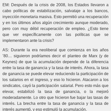
EM: Después de la crisis de 2008, los Estados llevaron a
cabo políticas de estabilización, salvataje a los bancos,
inyección monetaria masiva. Esto permitió una recuperación
y en los últimos años algún crecimiento aunque moderado,
pero con muy débil recuperación de empleo. ¿Esto tiene
que ver específicamente con las políticas que se
implementaron ante la crisis?
AS: Durante la era neoliberal que comienza en los años
’80… siguieron podríamos decir el planteo de Marx (y de
Keynes) de que la acumulación depende de la diferencia
entre la tasa de ganancia y la tasa de interés. Ahora, la tasa
de ganancia se puede elevar reduciendo la participación de
los salarios en el ingreso, y eso lo hicieron. Atacaron a los
sindicatos, cayó la participación salarial. Pero esto más que
elevar, estabilizó la tasa de ganancia, o la mejoró
moderadamente. Lo otro que hicieron fue bajar las tasas de
interés. La brecha entre la tasa de ganancia y la tasa de
interés aumentó, y eso estimuló la acumulación.