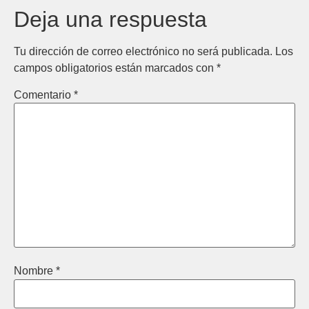
Deja una respuesta
Tu dirección de correo electrónico no será publicada.
Los
campos obligatorios están marcados con
*
Comentario
*
Nombre
*