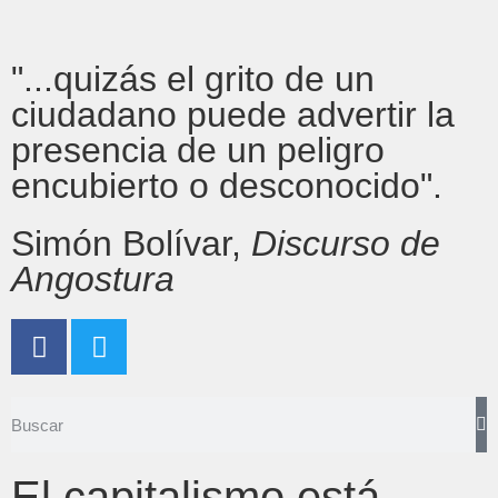
"...quizás el grito de un
ciudadano puede advertir la
presencia de un peligro
encubierto o desconocido".
Simón Bolívar,
Discurso de
Angostura
El capitalismo está