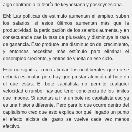
algo contrario a la teoría de keynesiana y poskeynesiana.
EM: Las políticas de estímulo aumentan el empleo, suben
los salarios; si estos últimos aumentan más que la
productividad, la participación de los salarios aumenta, y en
consecuencia cae la tasa de plusvalor, y disminuye la tasa
de ganancia. Esto produce una disminución del crecimiento,
y entonces necesitas más estímulo para eliminar el
desempleo creciente, y entras de vuelta en ese ciclo.
Esto no significa como afirman los neoliberales que no se
debería estimular, pero hay que prestar atención al bote en
el que estás. El bote capitalista no permite cualquier
velocidad o rumbo, hay que tener conciencia de los límites
que impone. Si apuntas a ir a un bote no capitalista eso ya
es una historia diferente. Pero para lo que ocurre dentro del
capitalismo creo que esto explica por qué llegado un punto
el efecto alcista del gasto se vuelve cada vez menos
efectivo.