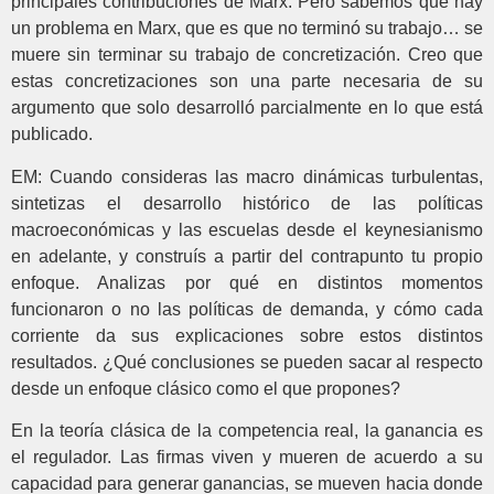
principales contribuciones de Marx. Pero sabemos que hay
un problema en Marx, que es que no terminó su trabajo… se
muere sin terminar su trabajo de concretización. Creo que
estas concretizaciones son una parte necesaria de su
argumento que solo desarrolló parcialmente en lo que está
publicado.
EM: Cuando consideras las macro dinámicas turbulentas,
sintetizas el desarrollo histórico de las políticas
macroeconómicas y las escuelas desde el keynesianismo
en adelante, y construís a partir del contrapunto tu propio
enfoque. Analizas por qué en distintos momentos
funcionaron o no las políticas de demanda, y cómo cada
corriente da sus explicaciones sobre estos distintos
resultados. ¿Qué conclusiones se pueden sacar al respecto
desde un enfoque clásico como el que propones?
En la teoría clásica de la competencia real, la ganancia es
el regulador. Las firmas viven y mueren de acuerdo a su
capacidad para generar ganancias, se mueven hacia donde