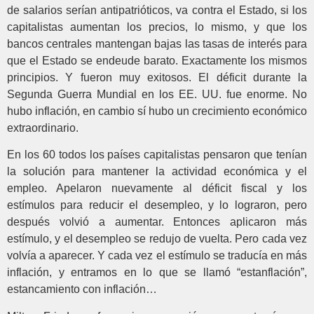
de salarios serían antipatrióticos, va contra el Estado, si los
capitalistas aumentan los precios, lo mismo, y que los
bancos centrales mantengan bajas las tasas de interés para
que el Estado se endeude barato. Exactamente los mismos
principios. Y fueron muy exitosos. El déficit durante la
Segunda Guerra Mundial en los EE. UU. fue enorme. No
hubo inflación, en cambio sí hubo un crecimiento económico
extraordinario.
En los 60 todos los países capitalistas pensaron que tenían
la solución para mantener la actividad económica y el
empleo. Apelaron nuevamente al déficit fiscal y los
estímulos para reducir el desempleo, y lo lograron, pero
después volvió a aumentar. Entonces aplicaron más
estímulo, y el desempleo se redujo de vuelta. Pero cada vez
volvía a aparecer. Y cada vez el estímulo se traducía en más
inflación, y entramos en lo que se llamó “estanflación”,
estancamiento con inflación…