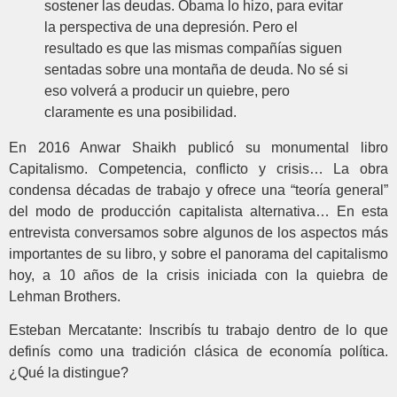
sostener las deudas. Obama lo hizo, para evitar
la perspectiva de una depresión. Pero el
resultado es que las mismas compañías siguen
sentadas sobre una montaña de deuda. No sé si
eso volverá a producir un quiebre, pero
claramente es una posibilidad.
En 2016 Anwar Shaikh publicó su monumental libro
Capitalismo. Competencia, conflicto y crisis… La obra
condensa décadas de trabajo y ofrece una “teoría general”
del modo de producción capitalista alternativa… En esta
entrevista conversamos sobre algunos de los aspectos más
importantes de su libro, y sobre el panorama del capitalismo
hoy, a 10 años de la crisis iniciada con la quiebra de
Lehman Brothers.
Esteban Mercatante: Inscribís tu trabajo dentro de lo que
definís como una tradición clásica de economía política.
¿Qué la distingue?