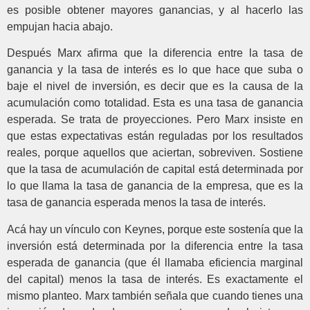
es posible obtener mayores ganancias, y al hacerlo las
empujan hacia abajo.
Después Marx afirma que la diferencia entre la tasa de
ganancia y la tasa de interés es lo que hace que suba o
baje el nivel de inversión, es decir que es la causa de la
acumulación como totalidad. Esta es una tasa de ganancia
esperada. Se trata de proyecciones. Pero Marx insiste en
que estas expectativas están reguladas por los resultados
reales, porque aquellos que aciertan, sobreviven. Sostiene
que la tasa de acumulación de capital está determinada por
lo que llama la tasa de ganancia de la empresa, que es la
tasa de ganancia esperada menos la tasa de interés.
Acá hay un vínculo con Keynes, porque este sostenía que la
inversión está determinada por la diferencia entre la tasa
esperada de ganancia (que él llamaba eficiencia marginal
del capital) menos la tasa de interés. Es exactamente el
mismo planteo. Marx también señala que cuando tienes una