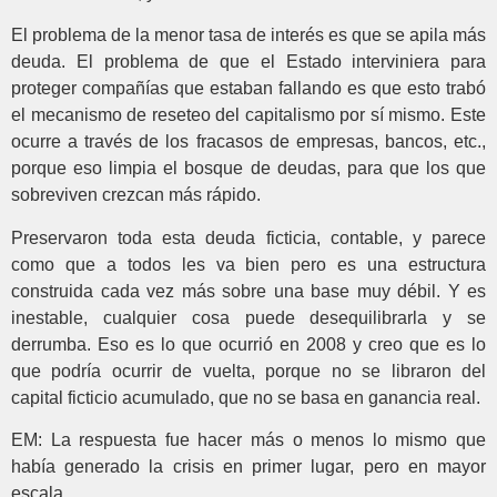
El problema de la menor tasa de interés es que se apila más
deuda. El problema de que el Estado interviniera para
proteger compañías que estaban fallando es que esto trabó
el mecanismo de reseteo del capitalismo por sí mismo. Este
ocurre a través de los fracasos de empresas, bancos, etc.,
porque eso limpia el bosque de deudas, para que los que
sobreviven crezcan más rápido.
Preservaron toda esta deuda ficticia, contable, y parece
como que a todos les va bien pero es una estructura
construida cada vez más sobre una base muy débil. Y es
inestable, cualquier cosa puede desequilibrarla y se
derrumba. Eso es lo que ocurrió en 2008 y creo que es lo
que podría ocurrir de vuelta, porque no se libraron del
capital ficticio acumulado, que no se basa en ganancia real.
EM: La respuesta fue hacer más o menos lo mismo que
había generado la crisis en primer lugar, pero en mayor
escala.