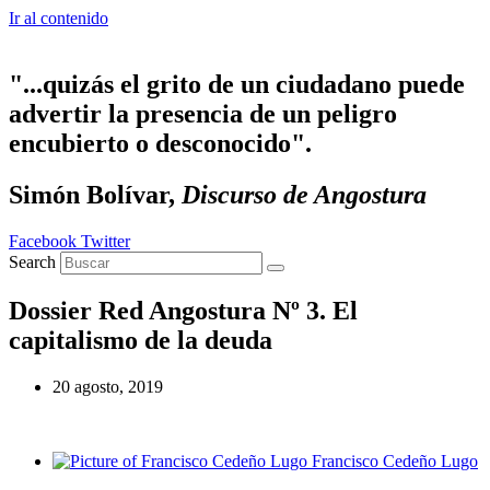
Ir al contenido
"...quizás el grito de un ciudadano puede
advertir la presencia de un peligro
encubierto o desconocido".
Simón Bolívar,
Discurso de Angostura
Facebook
Twitter
Search
Dossier Red Angostura Nº 3. El
capitalismo de la deuda
20 agosto, 2019
Francisco Cedeño Lugo