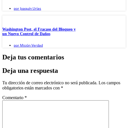
por
Joaquín Urías
Washington Post, el Fracaso del Bloqueo y
un Nuevo Control de Daños
por
Misión Verdad
Deja tus comentarios
Deja una respuesta
Tu dirección de correo electrónico no será publicada.
Los campos
obligatorios están marcados con
*
Comentario
*