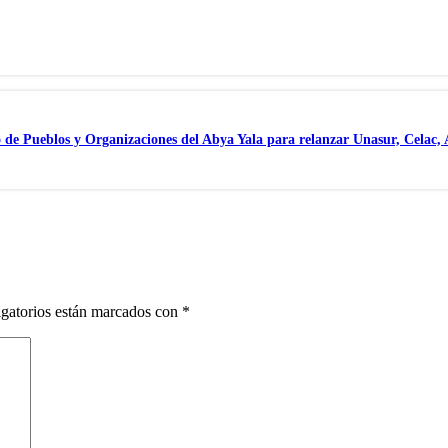
 de Pueblos y Organizaciones del Abya Yala para relanzar Unasur, Celac,
gatorios están marcados con
*