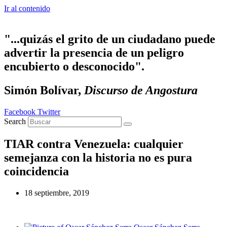
Ir al contenido
"...quizás el grito de un ciudadano puede
advertir la presencia de un peligro
encubierto o desconocido".
Simón Bolívar,
Discurso de Angostura
Facebook
Twitter
Search
TIAR contra Venezuela: cualquier
semejanza con la historia no es pura
coincidencia
18 septiembre, 2019