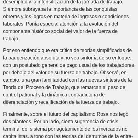
desempleo y la intensificación de la jornada de trabajo.
Siempre subrayaba la importancia de las conquistas
obreras y los logros en materia de ingresos o condiciones
laborales. Ponía especial atención a la evolución del
componente histórico social del valor de la fuerza de
trabajo.
Por eso entiendo que era crítica de teorías simplificadas de
la pauperización absoluta y no veo sintonía de su enfoque,
con un postulado general de pago usual de los trabajadores
por debajo del valor de su fuerza de trabajo. Observó, en
cambio, una gran familiaridad con las nuevas síntesis de la
Teoría del Proceso de Trabajo, que remarcan el peso del
control patronal y la dinámica contradictoria de
diferenciación y recalificación de la fuerza de trabajo.
Finalmente, sobre el futuro del capitalismo Rosa nos legó
dos planteos. Por un lado, cierta sugerencia de crisis
terminal del sistema por agotamiento de los mercados no
capitalistas, a tono con las teorías del derrumbe de la entre-