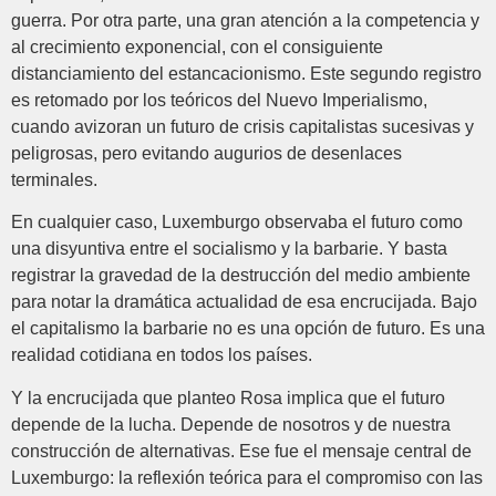
guerra. Por otra parte, una gran atención a la competencia y
al crecimiento exponencial, con el consiguiente
distanciamiento del estancacionismo. Este segundo registro
es retomado por los teóricos del Nuevo Imperialismo,
cuando avizoran un futuro de crisis capitalistas sucesivas y
peligrosas, pero evitando augurios de desenlaces
terminales.
En cualquier caso, Luxemburgo observaba el futuro como
una disyuntiva entre el socialismo y la barbarie. Y basta
registrar la gravedad de la destrucción del medio ambiente
para notar la dramática actualidad de esa encrucijada. Bajo
el capitalismo la barbarie no es una opción de futuro. Es una
realidad cotidiana en todos los países.
Y la encrucijada que planteo Rosa implica que el futuro
depende de la lucha. Depende de nosotros y de nuestra
construcción de alternativas. Ese fue el mensaje central de
Luxemburgo: la reflexión teórica para el compromiso con las