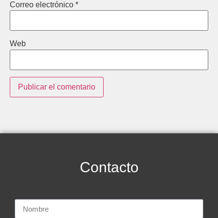
Correo electrónico
*
Web
Contacto