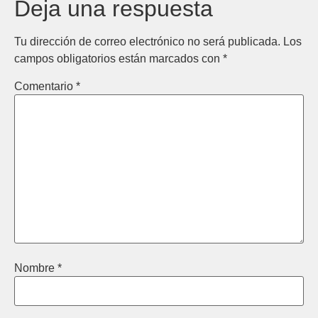
Deja una respuesta
Tu dirección de correo electrónico no será publicada.
Los
campos obligatorios están marcados con
*
Comentario
*
Nombre
*