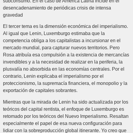
subconsumo. En el caso de América Latina incide en el
desencadenamiento de periódicas crisis de intensa
gravedad
El tercer tema es la dimensión económica del imperialismo.
Al igual que Lenin, Luxemburgo estimaba que la
competencia obliga a los capitalistas a incursionar en el
mercado mundial, para capturar nuevos territorios. Pero
Rosa atribuía esa compulsión a la existencia de mercancías
invendibles y a la necesidad de realizar en la periferia, la
plusvalía no absorbida en las economías centrales. Por el
contrario, Lenin explicaba el imperialismo por el
proteccionismo, la supremacía financiera, el monopolio y la
exportación de capitales sobrantes.
Mientras que la mirada de Lenin ha sido actualizada por los
teóricos del capital rentista, el enfoque de Luxemburgo es
retomado por los teóricos del Nuevo Imperialismo. Resaltan
especialmente el papel de esa nueva configuración para
lidiar con la sobreproducción global itinerante. Yo creo que