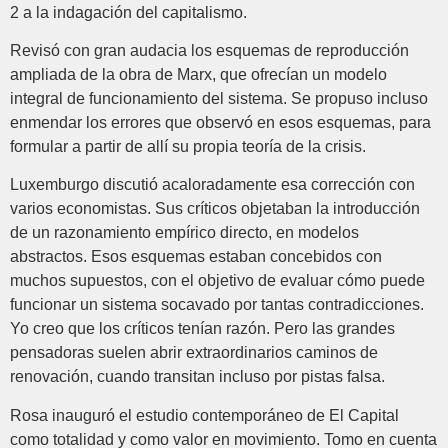
2 a la indagación del capitalismo.
Revisó con gran audacia los esquemas de reproducción
ampliada de la obra de Marx, que ofrecían un modelo
integral de funcionamiento del sistema. Se propuso incluso
enmendar los errores que observó en esos esquemas, para
formular a partir de allí su propia teoría de la crisis.
Luxemburgo discutió acaloradamente esa corrección con
varios economistas. Sus críticos objetaban la introducción
de un razonamiento empírico directo, en modelos
abstractos. Esos esquemas estaban concebidos con
muchos supuestos, con el objetivo de evaluar cómo puede
funcionar un sistema socavado por tantas contradicciones.
Yo creo que los críticos tenían razón. Pero las grandes
pensadoras suelen abrir extraordinarios caminos de
renovación, cuando transitan incluso por pistas falsa.
Rosa inauguró el estudio contemporáneo de El Capital
como totalidad y como valor en movimiento. Tomo en cuenta