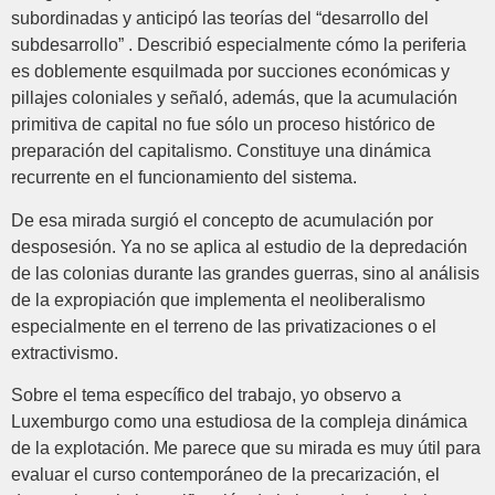
subordinadas y anticipó las teorías del “desarrollo del
subdesarrollo” . Describió especialmente cómo la periferia
es doblemente esquilmada por succiones económicas y
pillajes coloniales y señaló, además, que la acumulación
primitiva de capital no fue sólo un proceso histórico de
preparación del capitalismo. Constituye una dinámica
recurrente en el funcionamiento del sistema.
De esa mirada surgió el concepto de acumulación por
desposesión. Ya no se aplica al estudio de la depredación
de las colonias durante las grandes guerras, sino al análisis
de la expropiación que implementa el neoliberalismo
especialmente en el terreno de las privatizaciones o el
extractivismo.
Sobre el tema específico del trabajo, yo observo a
Luxemburgo como una estudiosa de la compleja dinámica
de la explotación. Me parece que su mirada es muy útil para
evaluar el curso contemporáneo de la precarización, el