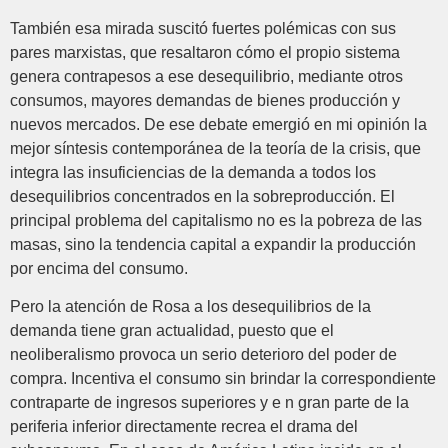
También esa mirada suscitó fuertes polémicas con sus
pares marxistas, que resaltaron cómo el propio sistema
genera contrapesos a ese desequilibrio, mediante otros
consumos, mayores demandas de bienes producción y
nuevos mercados. De ese debate emergió en mi opinión la
mejor síntesis contemporánea de la teoría de la crisis, que
integra las insuficiencias de la demanda a todos los
desequilibrios concentrados en la sobreproducción. El
principal problema del capitalismo no es la pobreza de las
masas, sino la tendencia capital a expandir la producción
por encima del consumo.
Pero la atención de Rosa a los desequilibrios de la
demanda tiene gran actualidad, puesto que el
neoliberalismo provoca un serio deterioro del poder de
compra. Incentiva el consumo sin brindar la correspondiente
contraparte de ingresos superiores y e n gran parte de la
periferia inferior directamente recrea el drama del