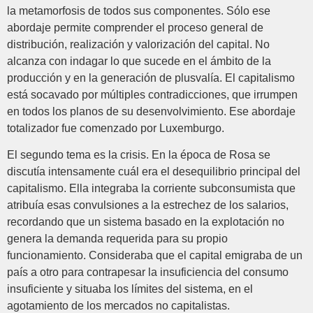
la metamorfosis de todos sus componentes. Sólo ese
abordaje permite comprender el proceso general de
distribución, realización y valorización del capital. No
alcanza con indagar lo que sucede en el ámbito de la
producción y en la generación de plusvalía. El capitalismo
está socavado por múltiples contradicciones, que irrumpen
en todos los planos de su desenvolvimiento. Ese abordaje
totalizador fue comenzado por Luxemburgo.
El segundo tema es la crisis. En la época de Rosa se
discutía intensamente cuál era el desequilibrio principal del
capitalismo. Ella integraba la corriente subconsumista que
atribuía esas convulsiones a la estrechez de los salarios,
recordando que un sistema basado en la explotación no
genera la demanda requerida para su propio
funcionamiento. Consideraba que el capital emigraba de un
país a otro para contrapesar la insuficiencia del consumo
insuficiente y situaba los límites del sistema, en el
agotamiento de los mercados no capitalistas.