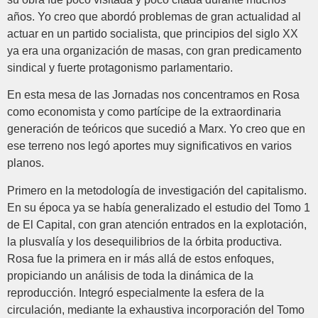
años. Yo creo que abordó problemas de gran actualidad al
actuar en un partido socialista, que principios del siglo XX
ya era una organización de masas, con gran predicamento
sindical y fuerte protagonismo parlamentario.
En esta mesa de las Jornadas nos concentramos en Rosa
como economista y como partícipe de la extraordinaria
generación de teóricos que sucedió a Marx. Yo creo que en
ese terreno nos legó aportes muy significativos en varios
planos.
Primero en la metodología de investigación del capitalismo.
En su época ya se había generalizado el estudio del Tomo 1
de El Capital, con gran atención entrados en la explotación,
la plusvalía y los desequilibrios de la órbita productiva.
Rosa fue la primera en ir más allá de estos enfoques,
propiciando un análisis de toda la dinámica de la
reproducción. Integró especialmente la esfera de la
circulación, mediante la exhaustiva incorporación del Tomo