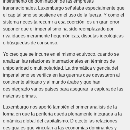
instrumento de dominación de las empresas
transnacionales. Luxemburgo señalaba especialmente que
el capitalismo se sostiene en el uso de la fuerza. Y como el
sistema necesita recurrir a esa coerción, es un gran error
suponer que el imperialismo ha sido reemplazado por
rivalidades meramente hegemónicas, disputas ideológicas
o búsquedas de consenso.
Yo creo que se incurre en el mismo equívoco, cuando se
analizan las relaciones internacionales en términos de
unipolaridad o multipolaridad. La dramática vigencia del
imperialismo se verifica en las guerras que devastaron al
continente africano y al mundo árabe y que han
desintegrado varios países para asegurar la captura de las
materias primas.
Luxemburgo nos aportó también el primer análisis de la
forma en que la periferia queda plenamente integrada a la
dinámica global del capitalismo. D etectó las relaciones
desiguales que vinculan a las economías dominantes y