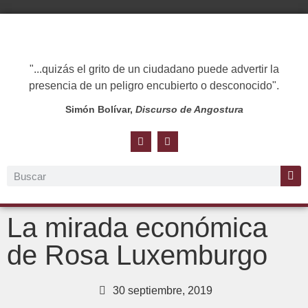
"...quizás el grito de un ciudadano puede advertir la
presencia de un peligro encubierto o desconocido".
Simón Bolívar,
Discurso de Angostura
La mirada económica
de Rosa Luxemburgo
30 septiembre, 2019