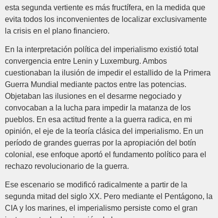
esta segunda vertiente es más fructífera, en la medida que
evita todos los inconvenientes de localizar exclusivamente
la crisis en el plano financiero.
En la interpretación política del imperialismo existió total
convergencia entre Lenin y Luxemburg. Ambos
cuestionaban la ilusión de impedir el estallido de la Primera
Guerra Mundial mediante pactos entre las potencias.
Objetaban las ilusiones en el desarme negociado y
convocaban a la lucha para impedir la matanza de los
pueblos. En esa actitud frente a la guerra radica, en mi
opinión, el eje de la teoría clásica del imperialismo. En un
período de grandes guerras por la apropiación del botín
colonial, ese enfoque aportó el fundamento político para el
rechazo revolucionario de la guerra.
Ese escenario se modificó radicalmente a partir de la
segunda mitad del siglo XX. Pero mediante el Pentágono, la
CIA y los marines, el imperialismo persiste como el gran