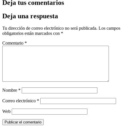
Deja tus comentarios
Deja una respuesta
Tu dirección de correo electrónico no será publicada.
Los campos
obligatorios están marcados con
*
Comentario
*
Nombre
*
Correo electrónico
*
Web