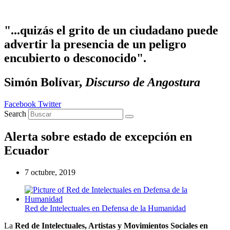
Ir al contenido
"...quizás el grito de un ciudadano puede
advertir la presencia de un peligro
encubierto o desconocido".
Simón Bolívar,
Discurso de Angostura
Facebook
Twitter
Search
Alerta sobre estado de excepción en
Ecuador
7 octubre, 2019
Red de Intelectuales en Defensa de la Humanidad
La
Red de Intelectuales, Artistas y Movimientos Sociales en