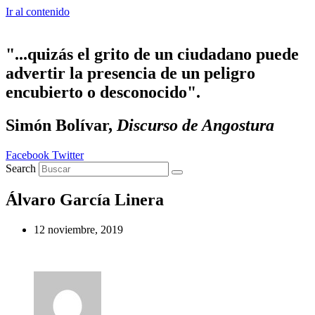
Ir al contenido
"...quizás el grito de un ciudadano puede
advertir la presencia de un peligro
encubierto o desconocido".
Simón Bolívar,
Discurso de Angostura
Facebook
Twitter
Search
Álvaro García Linera
12 noviembre, 2019