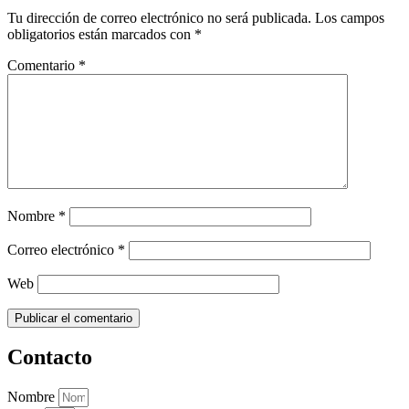
Tu dirección de correo electrónico no será publicada.
Los campos
obligatorios están marcados con
*
Comentario
*
Nombre
*
Correo electrónico
*
Web
Contacto
Nombre