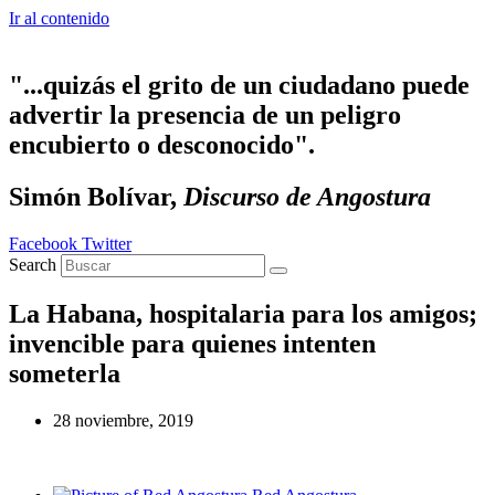
Ir al contenido
"...quizás el grito de un ciudadano puede
advertir la presencia de un peligro
encubierto o desconocido".
Simón Bolívar,
Discurso de Angostura
Facebook
Twitter
Search
La Habana, hospitalaria para los amigos;
invencible para quienes intenten
someterla
28 noviembre, 2019