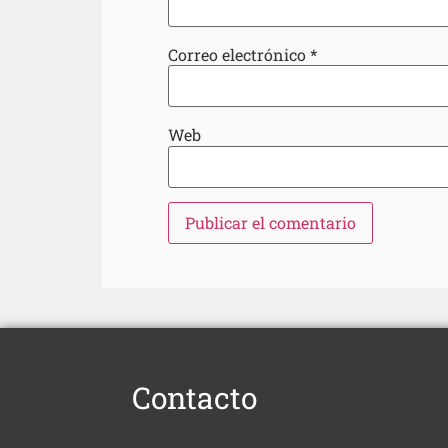
Correo electrónico
*
Web
Contacto