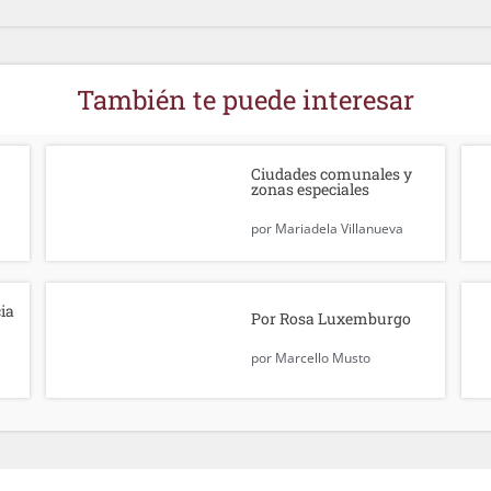
También te puede interesar
Ciudades comunales y
zonas especiales
por
Mariadela Villanueva
cia
Por Rosa Luxemburgo
por
Marcello Musto