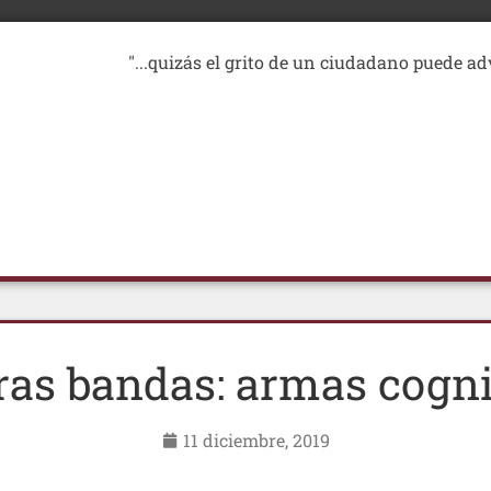
"...quizás el grito de un ciudadano puede ad
ras bandas: armas cogni
11 diciembre, 2019