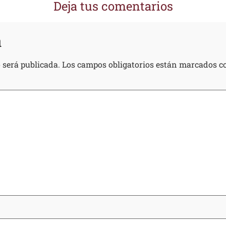
Deja tus comentarios
a
 será publicada.
Los campos obligatorios están marcados 