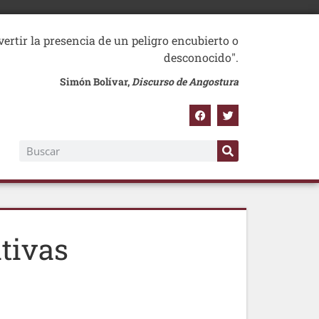
vertir la presencia de un peligro encubierto o
desconocido".
Simón Bolívar,
Discurso de Angostura
tivas