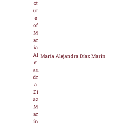
María Alejandra Díaz Marín