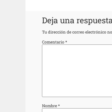
Deja una respuest
Tu dirección de correo electrónico no
Comentario
*
Nombre
*