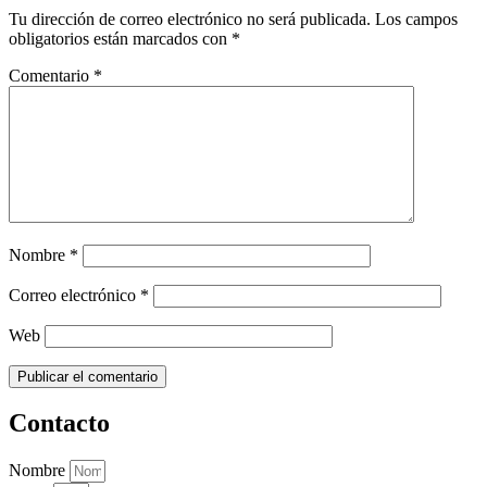
Tu dirección de correo electrónico no será publicada.
Los campos
obligatorios están marcados con
*
Comentario
*
Nombre
*
Correo electrónico
*
Web
Contacto
Nombre