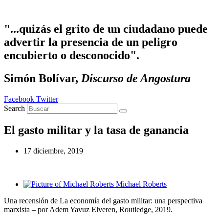
Ir al contenido
"...quizás el grito de un ciudadano puede
advertir la presencia de un peligro
encubierto o desconocido".
Simón Bolívar,
Discurso de Angostura
Facebook
Twitter
Search
El gasto militar y la tasa de ganancia
17 diciembre, 2019
Michael Roberts
Una recensión de La economía del gasto militar: una perspectiva
marxista – por Adem Yavuz Elveren, Routledge, 2019.