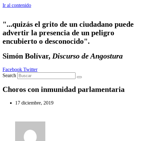
Ir al contenido
"...quizás el grito de un ciudadano puede
advertir la presencia de un peligro
encubierto o desconocido".
Simón Bolívar,
Discurso de Angostura
Facebook
Twitter
Search
Choros con inmunidad parlamentaria
17 diciembre, 2019