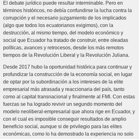
El debate jurídico puede resultar interminable. Pero en
términos históricos, no debía confundirse la lucha contra la
corrupción y el necesario juzgamiento de los implicados
(algo que todos los ecuatorianos exigimos), con la
destrucción, al mismo tiempo, del modelo económico y
social que Ecuador ha tratado de construir, entre oleadas
políticas, avances y retrocesos, desde los más remotos
tiempos de la Revolución Liberal y la Revolución Juliana.
Desde 2017 hubo la oportunidad histórica para continuar y
profundizar la construcción de la economía social, en lugar
de optar por la subordinación a los intereses de la elite
empresarial más atrasada y reaccionaria del país, tanto
como al capital transnacional y finalmente al FMI. Con estas
fuerzas se ha logrado revivir un segundo momento del
modelo neoliberal-empresarial que ahora rige en Ecuador, y
con el cual es imposible conseguir resultados de amplio
beneficio social, aunque si de privilegio para las elites
económicas, como lo ha demostrado la experiencia no solo