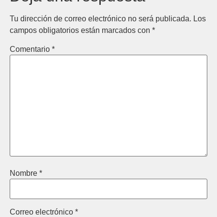
Tu dirección de correo electrónico no será publicada.
Los
campos obligatorios están marcados con
*
Comentario
*
Nombre
*
Correo electrónico
*