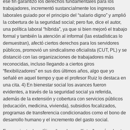
ese fin garantizó los derechos fundamentales para los
trabajadores, incrementó sustancialmente los ingresos
laborales guiado por el principio del “salario digno” y amplió
la cobertura de la seguridad social; pero fue, dice el autor,
una política laboral “híbrida”, ya que si bien mejoró el trabajo
formal y también la atención al informal (las estadísticas lo
demuestran), afectó ciertos derechos para los servidores
públicos, promovió un sindicalismo oficialista (CUT, PL) y se
distanció con las organizaciones de trabajadores más
reconocidas, incluso llegando a ciertos giros
“flexibilizadores” en sus dos últimos años, algo que yo
señalé en aquel tiempo y que el profesor Ruiz lo destaca en
una cita. 4) En bienestar social los avances fueron
evidentes, a través de la seguridad social ya referida,
además de la extensión y cobertura con servicios públicos
(educación, medicina, vivienda), subsidios focalizados,
programas de transferencia condicionados como el bono de
desarrollo humano y el incremento del gasto social.