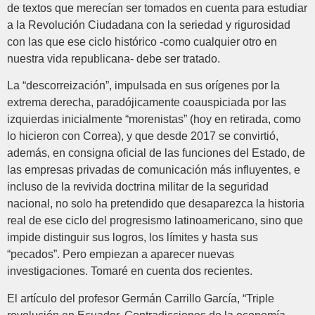
de textos que merecían ser tomados en cuenta para estudiar
a la Revolución Ciudadana con la seriedad y rigurosidad
con las que ese ciclo histórico -como cualquier otro en
nuestra vida republicana- debe ser tratado.
La “descorreización”, impulsada en sus orígenes por la
extrema derecha, paradójicamente coauspiciada por las
izquierdas inicialmente “morenistas” (hoy en retirada, como
lo hicieron con Correa), y que desde 2017 se convirtió,
además, en consigna oficial de las funciones del Estado, de
las empresas privadas de comunicación más influyentes, e
incluso de la revivida doctrina militar de la seguridad
nacional, no solo ha pretendido que desaparezca la historia
real de ese ciclo del progresismo latinoamericano, sino que
impide distinguir sus logros, los límites y hasta sus
“pecados”. Pero empiezan a aparecer nuevas
investigaciones. Tomaré en cuenta dos recientes.
El artículo del profesor Germán Carrillo García, “Triple