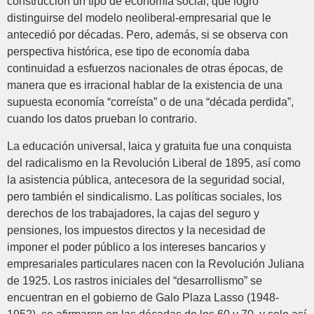
construcción un tipo de economía social, que logró
distinguirse del modelo neoliberal-empresarial que le
antecedió por décadas. Pero, además, si se observa con
perspectiva histórica, ese tipo de economía daba
continuidad a esfuerzos nacionales de otras épocas, de
manera que es irracional hablar de la existencia de una
supuesta economía “correísta” o de una “década perdida”,
cuando los datos prueban lo contrario.
La educación universal, laica y gratuita fue una conquista
del radicalismo en la Revolución Liberal de 1895, así como
la asistencia pública, antecesora de la seguridad social,
pero también el sindicalismo. Las políticas sociales, los
derechos de los trabajadores, la cajas del seguro y
pensiones, los impuestos directos y la necesidad de
imponer el poder público a los intereses bancarios y
empresariales particulares nacen con la Revolución Juliana
de 1925. Los rastros iniciales del “desarrollismo” se
encuentran en el gobierno de Galo Plaza Lasso (1948-