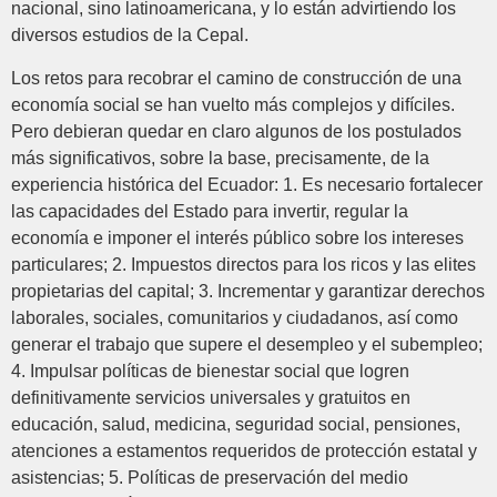
nacional, sino latinoamericana, y lo están advirtiendo los
diversos estudios de la Cepal.
Los retos para recobrar el camino de construcción de una
economía social se han vuelto más complejos y difíciles.
Pero debieran quedar en claro algunos de los postulados
más significativos, sobre la base, precisamente, de la
experiencia histórica del Ecuador: 1. Es necesario fortalecer
las capacidades del Estado para invertir, regular la
economía e imponer el interés público sobre los intereses
particulares; 2. Impuestos directos para los ricos y las elites
propietarias del capital; 3. Incrementar y garantizar derechos
laborales, sociales, comunitarios y ciudadanos, así como
generar el trabajo que supere el desempleo y el subempleo;
4. Impulsar políticas de bienestar social que logren
definitivamente servicios universales y gratuitos en
educación, salud, medicina, seguridad social, pensiones,
atenciones a estamentos requeridos de protección estatal y
asistencias; 5. Políticas de preservación del medio