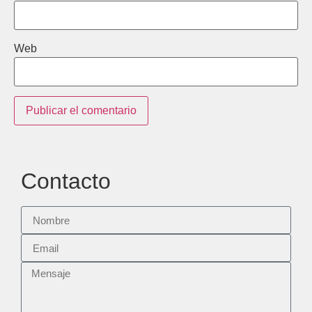
Web
Contacto