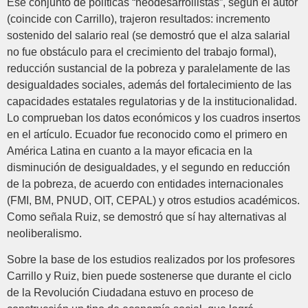
Ese conjunto de políticas “neodesarrollistas”, según el autor
(coincide con Carrillo), trajeron resultados: incremento
sostenido del salario real (se demostró que el alza salarial
no fue obstáculo para el crecimiento del trabajo formal),
reducción sustancial de la pobreza y paralelamente de las
desigualdades sociales, además del fortalecimiento de las
capacidades estatales regulatorias y de la institucionalidad.
Lo comprueban los datos económicos y los cuadros insertos
en el artículo. Ecuador fue reconocido como el primero en
América Latina en cuanto a la mayor eficacia en la
disminución de desigualdades, y el segundo en reducción
de la pobreza, de acuerdo con entidades internacionales
(FMI, BM, PNUD, OIT, CEPAL) y otros estudios académicos.
Como señala Ruiz, se demostró que sí hay alternativas al
neoliberalismo.
Sobre la base de los estudios realizados por los profesores
Carrillo y Ruiz, bien puede sostenerse que durante el ciclo
de la Revolución Ciudadana estuvo en proceso de