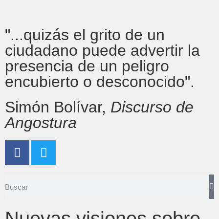
"...quizás el grito de un
ciudadano puede advertir la
presencia de un peligro
encubierto o desconocido".
Simón Bolívar,
Discurso de
Angostura
Nuevas visiones sobre