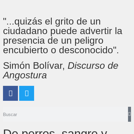
"...quizás el grito de un
ciudadano puede advertir la
presencia de un peligro
encubierto o desconocido".
Simón Bolívar,
Discurso de
Angostura
De perros, sangre y