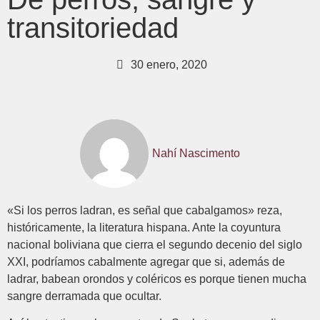
transitoriedad
30 enero, 2020
Nahí Nascimento
«Si los perros ladran, es señal que cabalgamos» reza,
históricamente, la literatura hispana. Ante la coyuntura
nacional boliviana que cierra el segundo decenio del siglo
XXI, podríamos cabalmente agregar que si, además de
ladrar, babean orondos y coléricos es porque tienen mucha
sangre derramada que ocultar.