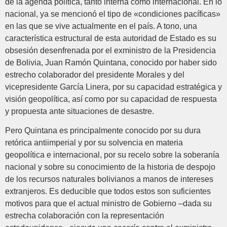
de la agenda política, tanto interna como internacional. En lo
nacional, ya se mencionó el tipo de «condiciones pacíficas»
en las que se vive actualmente en el país. A tono, una
característica estructural de esta autoridad de Estado es su
obsesión desenfrenada por el exministro de la Presidencia
de Bolivia, Juan Ramón Quintana, conocido por haber sido
estrecho colaborador del presidente Morales y del
vicepresidente García Linera, por su capacidad estratégica y
visión geopolítica, así como por su capacidad de respuesta
y propuesta ante situaciones de desastre.
Pero Quintana es principalmente conocido por su dura
retórica antiimperial y por su solvencia en materia
geopolítica e internacional, por su recelo sobre la soberanía
nacional y sobre su conocimiento de la historia de despojo
de los recursos naturales bolivianos a manos de intereses
extranjeros. Es deducible que todos estos son suficientes
motivos para que el actual ministro de Gobierno –dada su
estrecha colaboración con la representación