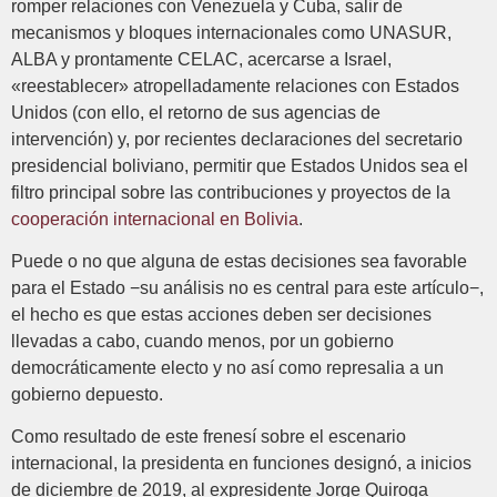
romper relaciones con Venezuela y Cuba, salir de
mecanismos y bloques internacionales como UNASUR,
ALBA y prontamente CELAC, acercarse a Israel,
«reestablecer» atropelladamente relaciones con Estados
Unidos (con ello, el retorno de sus agencias de
intervención) y, por recientes declaraciones del secretario
presidencial boliviano, permitir que Estados Unidos sea el
filtro principal sobre las contribuciones y proyectos de la
cooperación internacional en Bolivia
.
Puede o no que alguna de estas decisiones sea favorable
para el Estado −su análisis no es central para este artículo−,
el hecho es que estas acciones deben ser decisiones
llevadas a cabo, cuando menos, por un gobierno
democráticamente electo y no así como represalia a un
gobierno depuesto.
Como resultado de este frenesí sobre el escenario
internacional, la presidenta en funciones designó, a inicios
de diciembre de 2019, al expresidente Jorge Quiroga