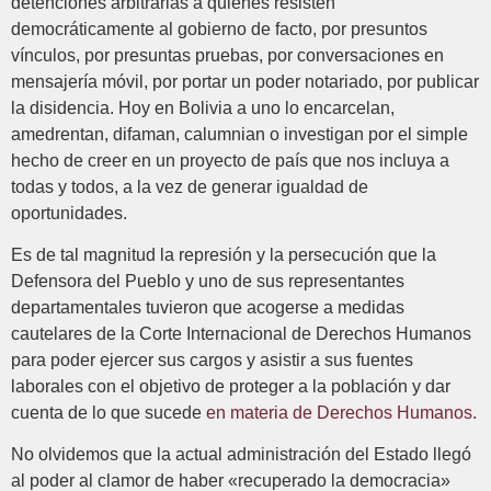
detenciones arbitrarias a quienes resisten
democráticamente al gobierno de facto, por presuntos
vínculos, por presuntas pruebas, por conversaciones en
mensajería móvil, por portar un poder notariado, por publicar
la disidencia. Hoy en Bolivia a uno lo encarcelan,
amedrentan, difaman, calumnian o investigan por el simple
hecho de creer en un proyecto de país que nos incluya a
todas y todos, a la vez de generar igualdad de
oportunidades.
Es de tal magnitud la represión y la persecución que la
Defensora del Pueblo y uno de sus representantes
departamentales tuvieron que acogerse a medidas
cautelares de la Corte Internacional de Derechos Humanos
para poder ejercer sus cargos y asistir a sus fuentes
laborales con el objetivo de proteger a la población y dar
cuenta de lo que sucede
en materia de Derechos Humanos
.
No olvidemos que la actual administración del Estado llegó
al poder al clamor de haber «recuperado la democracia»