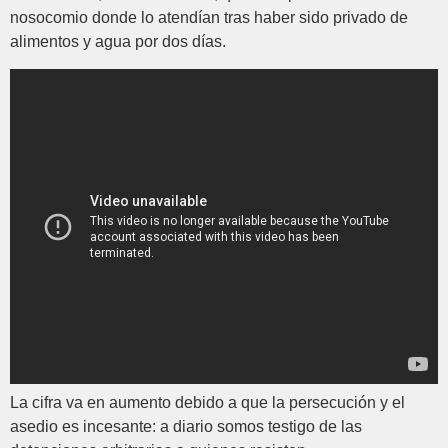
nosocomio donde lo atendían tras haber sido privado de
alimentos y agua por dos días.
La cifra va en aumento debido a que la persecución y el
asedio es incesante: a diario somos testigo de las