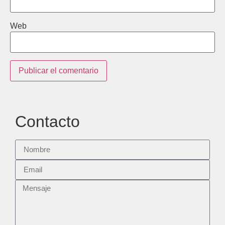
Web
Contacto