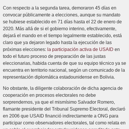
Con respecto a la segunda tarea, demoraron 45 días en
convocar públicamente a elecciones, aunque su mandato
se hubiese establecido en 71 días hasta el 22 de enero de
2020. Más allá de si el gobierno interino, efectivamente,
dejará el mando en el tiempo legalmente establecido, está
claro que ya dejaron legado hasta la ejecución de las
próximas elecciones:
la participación activa de USAID
en
todo el futuro proceso de preparación de las justas
eleccionarias, habida cuenta de que su equipo técnico ya se
encuentra en territorio nacional, según un comunicado de la
representación diplomática estadounidense en Bolivia.
No obstante, la diligente colaboración de dicha agencia de
cooperación en procesos electorales no debe
sorprendernos, ya que el mismísimo Salvador Romero,
flamante presidente del Tribunal Supremo Electoral, declaró
en 2006 que USAID financió indirectamente a ONG para
participar como observadores electorales, tal como relata en