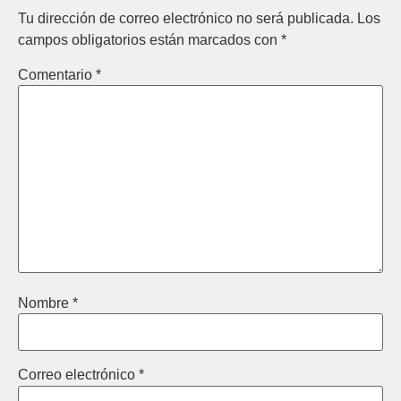
Tu dirección de correo electrónico no será publicada.
Los
campos obligatorios están marcados con
*
Comentario
*
Nombre
*
Correo electrónico
*