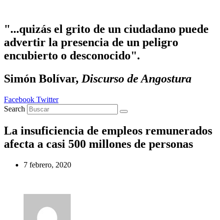
Ir al contenido
"...quizás el grito de un ciudadano puede
advertir la presencia de un peligro
encubierto o desconocido".
Simón Bolívar,
Discurso de Angostura
Facebook
Twitter
Search
La insuficiencia de empleos remunerados
afecta a casi 500 millones de personas
7 febrero, 2020