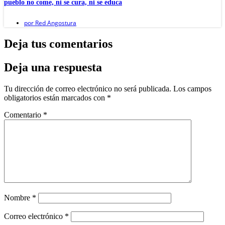
pueblo no come, ni se cura, ni se educa
por
Red Angostura
Deja tus comentarios
Deja una respuesta
Tu dirección de correo electrónico no será publicada.
Los campos
obligatorios están marcados con
*
Comentario
*
Nombre
*
Correo electrónico
*