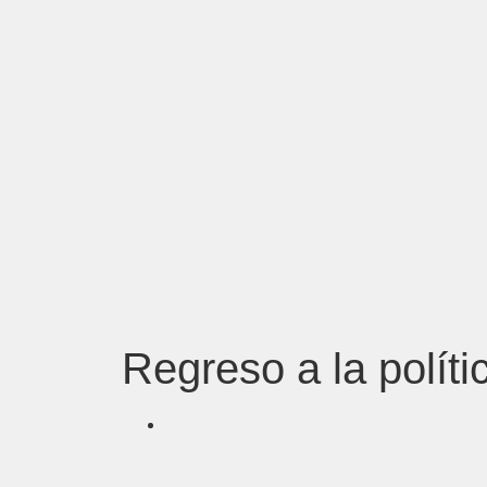
Regreso a la políti