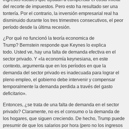
del recorte de impuestos. Pero esto ha resultado ser una
tontería. Por el contrario, la inversión empresarial real ha
disminuido durante los tres trimestres consecutivos, el peor
período desde la última recesión.
¿Por qué no funcionó la teoría economica de
Trump? Bernstein responde que Keynes lo explica
todo. Usted ve, hay una falta de demanda efectiva en el
sector privado. Y «la economía keynesiana, en este
contexto, argumenta que en los períodos en que la
demanda del sector privado es inadecuada para lograr el
pleno empleo, el gobierno debe intervenir y compensar
temporalmente la demanda perdida a través del gasto
deficitario».
Entonces, ¿se trata de una falta de demanda en el sector
privado? Claramente, no es el consumo o la demanda de
los hogares, que siguen creciendo. De hecho, Trump puede
presumir de que los salarios por hora (pero no los ingresos