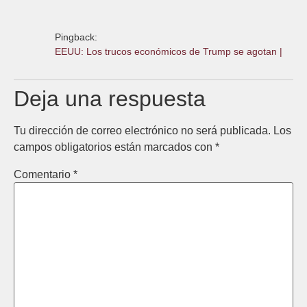
Pingback:
EEUU: Los trucos económicos de Trump se agotan |
Deja una respuesta
Tu dirección de correo electrónico no será publicada.
Los
campos obligatorios están marcados con
*
Comentario
*