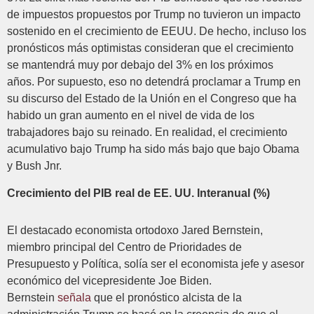
de impuestos propuestos por Trump no tuvieron un impacto
sostenido en el crecimiento de EEUU. De hecho, incluso los
pronósticos más optimistas consideran que el crecimiento
se mantendrá muy por debajo del 3% en los próximos
años. Por supuesto, eso no detendrá proclamar a Trump en
su discurso del Estado de la Unión en el Congreso que ha
habido un gran aumento en el nivel de vida de los
trabajadores bajo su reinado. En realidad, el crecimiento
acumulativo bajo Trump ha sido más bajo que bajo Obama
y Bush Jnr.
Crecimiento del PIB real de EE. UU. Interanual (%)
El destacado economista ortodoxo Jared Bernstein,
miembro principal del Centro de Prioridades de
Presupuesto y Política, solía ser el economista jefe y asesor
económico del vicepresidente Joe Biden.
Bernstein
señala
que el pronóstico alcista de la