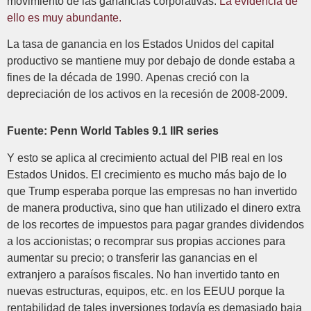
movimiento de las ganancias corporativas.
La evidencia de
ello es muy abundante.
La tasa de ganancia en los Estados Unidos del capital
productivo se mantiene muy por debajo de donde estaba a
fines de la década de 1990. Apenas creció con la
depreciación de los activos en la recesión de 2008-2009.
Fuente: Penn World Tables 9.1 IIR series
Y esto se aplica al crecimiento actual del PIB real en los
Estados Unidos. El crecimiento es mucho más bajo de lo
que Trump esperaba porque las empresas no han invertido
de manera productiva, sino que han utilizado el dinero extra
de los recortes de impuestos para pagar grandes dividendos
a los accionistas; o recomprar sus propias acciones para
aumentar su precio; o transferir las ganancias en el
extranjero a paraísos fiscales. No han invertido tanto en
nuevas estructuras, equipos, etc. en los EEUU porque la
rentabilidad de tales inversiones todavía es demasiado baja