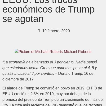
económicos de Trump
se agotan
19 febrero, 2020
Michael Roberts
“La economía ha alcanzado el 3 por ciento.
Nadie pensó
que estaríamos cerca.
Creo que podemos pasar al 4, 5 y
quizás incluso al 6 por ciento».
– Donald Trump, 16 de
diciembre de 2017
El alarde de Trump se convirtió en polvo en 2019. El PIB de
EEUU creció un 2,3% en 2019, muy por debajo de la
promesa del presidente Trump de un crecimiento de más del
3%. La cifra más reciente del PIB demostró que los recortes