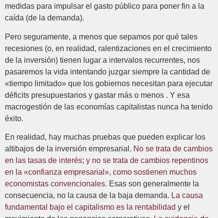
medidas para impulsar el gasto público para poner fin a la
caída (de la demanda).
Pero seguramente, a menos que sepamos por qué tales
recesiones (o, en realidad, ralentizaciones en el crecimiento
de la inversión) tienen lugar a intervalos recurrentes, nos
pasaremos la vida intentando juzgar siempre la cantidad de
«tiempo limitado» que los gobiernos necesitan para ejecutar
déficits presupuestarios y gastar más o menos . Y esa
macrogestión de las economías capitalistas nunca ha tenido
éxito.
En realidad, hay muchas pruebas que pueden explicar los
altibajos de la inversión empresarial.
No se trata de cambios
en las tasas de interés;
y no se trata de cambios repentinos
en la «confianza empresarial», como sostienen muchos
economistas convencionales.
Esas son generalmente la
consecuencia, no la causa de la baja demanda.
La causa
fundamental bajo el capitalismo es la rentabilidad
y el