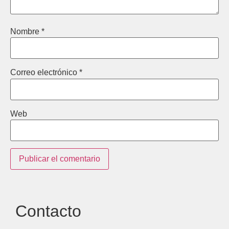
Nombre
*
Correo electrónico
*
Web
Contacto