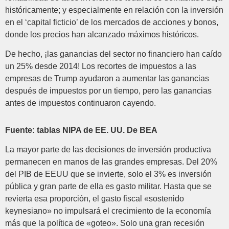
históricamente; y especialmente en relación con la inversión
en el ‘capital ficticio’ de los mercados de acciones y bonos,
donde los precios han alcanzado máximos históricos.
De hecho, ¡las ganancias del sector no financiero han caído
un 25% desde 2014! Los recortes de impuestos a las
empresas de Trump ayudaron a aumentar las ganancias
después de impuestos por un tiempo, pero las ganancias
antes de impuestos continuaron cayendo.
Fuente: tablas NIPA de EE. UU. De BEA
La mayor parte de las decisiones de inversión productiva
permanecen en manos de las grandes empresas. Del 20%
del PIB de EEUU que se invierte, solo el 3% es inversión
pública y gran parte de ella es gasto militar. Hasta que se
revierta esa proporción, el gasto fiscal «sostenido
keynesiano» no impulsará el crecimiento de la economía
más que la política de «goteo». Solo una gran recesión