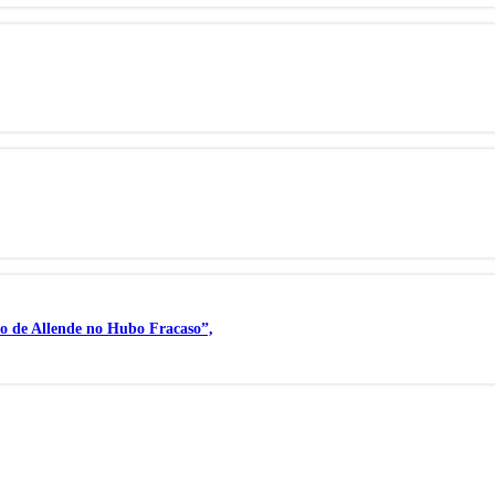
no de Allende no Hubo Fracaso”,