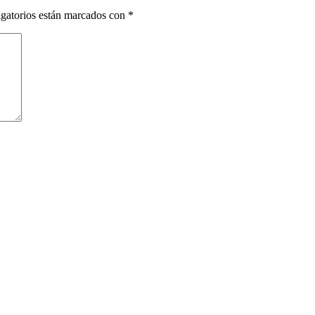
gatorios están marcados con
*