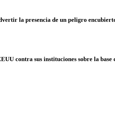
dvertir la presencia de un peligro encubiert
UU contra sus instituciones sobre la base d