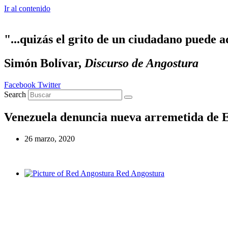
Ir al contenido
"...quizás el grito de un ciudadano puede a
Simón Bolívar,
Discurso de Angostura
Facebook
Twitter
Search
Venezuela denuncia nueva arremetida de EE
26 marzo, 2020
Red Angostura