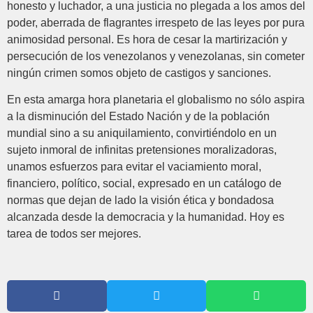
honesto y luchador, a una justicia no plegada a los amos del
poder, aberrada de flagrantes irrespeto de las leyes por pura
animosidad personal. Es hora de cesar la martirización y
persecución de los venezolanos y venezolanas, sin cometer
ningún crimen somos objeto de castigos y sanciones.
En esta amarga hora planetaria el globalismo no sólo aspira
a la disminución del Estado Nación y de la población
mundial sino a su aniquilamiento, convirtiéndolo en un
sujeto inmoral de infinitas pretensiones moralizadoras,
unamos esfuerzos para evitar el vaciamiento moral,
financiero, político, social, expresado en un catálogo de
normas que dejan de lado la visión ética y bondadosa
alcanzada desde la democracia y la humanidad. Hoy es
tarea de todos ser mejores.