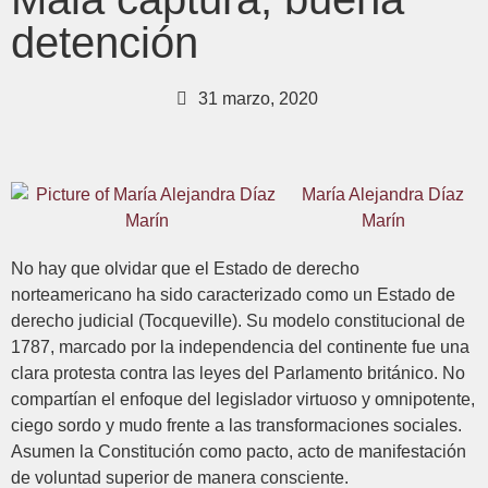
detención
31 marzo, 2020
María Alejandra Díaz
Marín
No hay que olvidar que el Estado de derecho
norteamericano ha sido caracterizado como un Estado de
derecho judicial (Tocqueville). Su modelo constitucional de
1787, marcado por la independencia del continente fue una
clara protesta contra las leyes del Parlamento británico. No
compartían el enfoque del legislador virtuoso y omnipotente,
ciego sordo y mudo frente a las transformaciones sociales.
Asumen la Constitución como pacto, acto de manifestación
de voluntad superior de manera consciente.