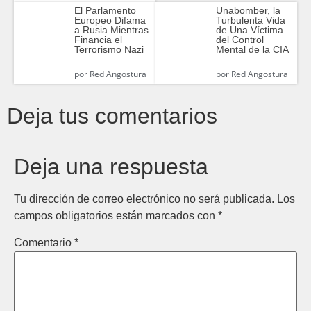
El Parlamento
Unabomber, la
Europeo Difama
Turbulenta Vida
a Rusia Mientras
de Una Víctima
Financia el
del Control
Terrorismo Nazi
Mental de la CIA
por
Red Angostura
por
Red Angostura
Deja tus comentarios
Deja una respuesta
Tu dirección de correo electrónico no será publicada.
Los
campos obligatorios están marcados con
*
Comentario
*