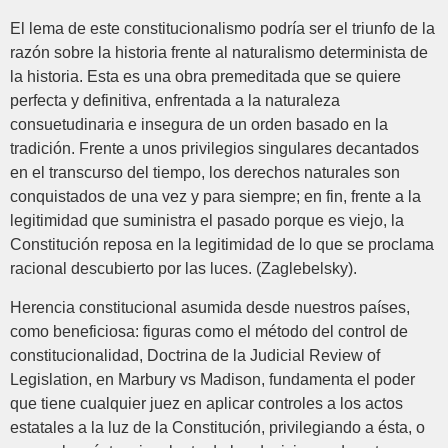
El lema de este constitucionalismo podría ser el triunfo de la
razón sobre la historia frente al naturalismo determinista de
la historia. Esta es una obra premeditada que se quiere
perfecta y definitiva, enfrentada a la naturaleza
consuetudinaria e insegura de un orden basado en la
tradición. Frente a unos privilegios singulares decantados
en el transcurso del tiempo, los derechos naturales son
conquistados de una vez y para siempre; en fin, frente a la
legitimidad que suministra el pasado porque es viejo, la
Constitución reposa en la legitimidad de lo que se proclama
racional descubierto por las luces. (Zaglebelsky).
Herencia constitucional asumida desde nuestros países,
como beneficiosa: figuras como el método del control de
constitucionalidad, Doctrina de la Judicial Review of
Legislation, en Marbury vs Madison, fundamenta el poder
que tiene cualquier juez en aplicar controles a los actos
estatales a la luz de la Constitución, privilegiando a ésta, o