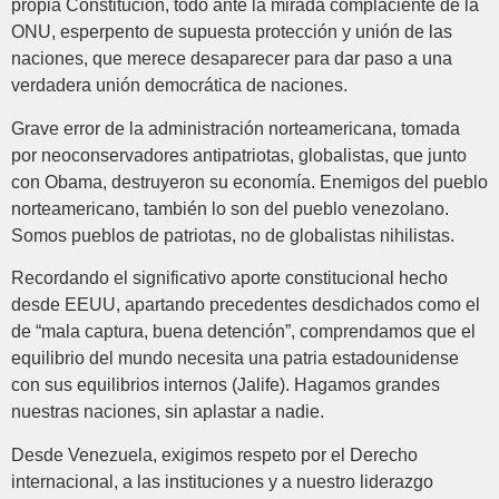
propia Constitución, todo ante la mirada complaciente de la
ONU, esperpento de supuesta protección y unión de las
naciones, que merece desaparecer para dar paso a una
verdadera unión democrática de naciones.
Grave error de la administración norteamericana, tomada
por neoconservadores antipatriotas, globalistas, que junto
con Obama, destruyeron su economía. Enemigos del pueblo
norteamericano, también lo son del pueblo venezolano.
Somos pueblos de patriotas, no de globalistas nihilistas.
Recordando el significativo aporte constitucional hecho
desde EEUU, apartando precedentes desdichados como el
de “mala captura, buena detención”, comprendamos que el
equilibrio del mundo necesita una patria estadounidense
con sus equilibrios internos (Jalife). Hagamos grandes
nuestras naciones, sin aplastar a nadie.
Desde Venezuela, exigimos respeto por el Derecho
internacional, a las instituciones y a nuestro liderazgo