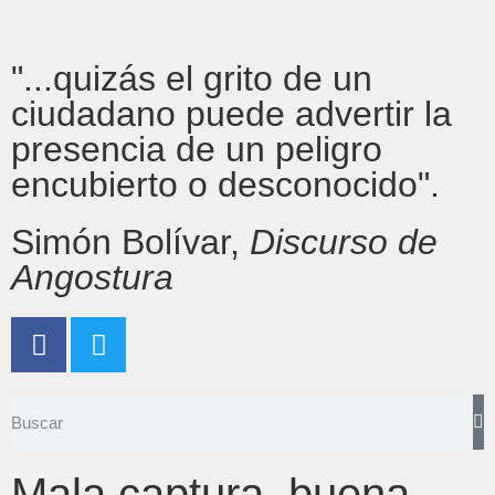
"...quizás el grito de un
ciudadano puede advertir la
presencia de un peligro
encubierto o desconocido".
Simón Bolívar,
Discurso de
Angostura
Mala captura, buena