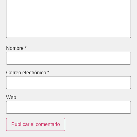
Nombre
*
Correo electrónico
*
Web