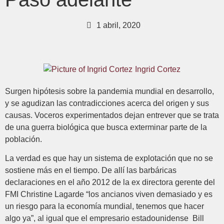
1 abril, 2020
Ingrid Cortez
Surgen hipótesis sobre la pandemia mundial en desarrollo,
y se agudizan las contradicciones acerca del origen y sus
causas. Voceros experimentados dejan entrever que se trata
de una guerra biológica que busca exterminar parte de la
población.
La verdad es que hay un sistema de explotación que no se
sostiene más en el tiempo. De allí las barbáricas
declaraciones en el año 2012 de la ex directora gerente del
FMI Christine Lagarde “los ancianos viven demasiado y es
un riesgo para la economía mundial, tenemos que hacer
algo ya”, al igual que el empresario estadounidense Bill