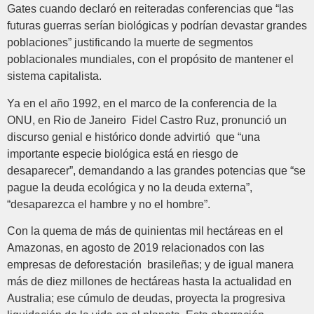
Gates cuando declaró en reiteradas conferencias que “las
futuras guerras serían biológicas y podrían devastar grandes
poblaciones” justificando la muerte de segmentos
poblacionales mundiales, con el propósito de mantener el
sistema capitalista.
Ya en el año 1992, en el marco de la conferencia de la
ONU, en Rio de Janeiro Fidel Castro Ruz, pronunció un
discurso genial e histórico donde advirtió que “una
importante especie biológica está en riesgo de
desaparecer”, demandando a las grandes potencias que “se
pague la deuda ecológica y no la deuda externa”,
“desaparezca el hambre y no el hombre”.
Con la quema de más de quinientas mil hectáreas en el
Amazonas, en agosto de 2019 relacionados con las
empresas de deforestación brasileñas; y de igual manera
más de diez millones de hectáreas hasta la actualidad en
Australia; ese cúmulo de deudas, proyecta la progresiva