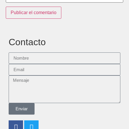
Contacto
Enviar