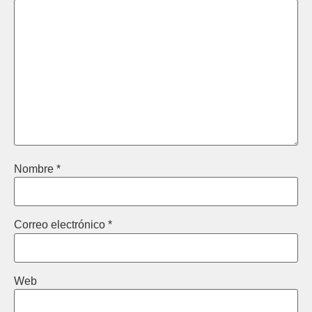
Nombre
*
Correo electrónico
*
Web