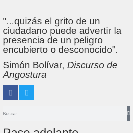
"...quizás el grito de un
ciudadano puede advertir la
presencia de un peligro
encubierto o desconocido".
Simón Bolívar,
Discurso de
Angostura
Paso adelante