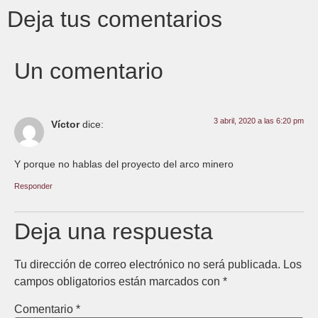
Deja tus comentarios
Un comentario
3 abril, 2020 a las 6:20 pm
Víctor
dice:
Y porque no hablas del proyecto del arco minero
Responder
Deja una respuesta
Tu dirección de correo electrónico no será publicada.
Los
campos obligatorios están marcados con
*
Comentario
*