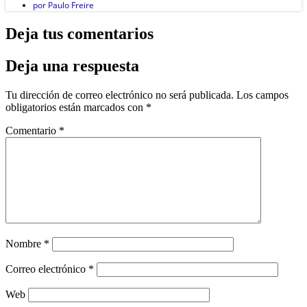
por
Paulo Freire
Deja tus comentarios
Deja una respuesta
Tu dirección de correo electrónico no será publicada.
Los campos
obligatorios están marcados con
*
Comentario
*
Nombre
*
Correo electrónico
*
Web