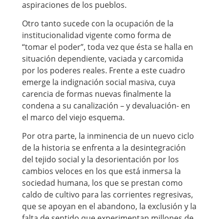
aspiraciones de los pueblos.
Otro tanto sucede con la ocupación de la
institucionalidad vigente como forma de
“tomar el poder”, toda vez que ésta se halla en
situación dependiente, vaciada y carcomida
por los poderes reales. Frente a este cuadro
emerge la indignación social masiva, cuya
carencia de formas nuevas finalmente la
condena a su canalización – y devaluación- en
el marco del viejo esquema.
Por otra parte, la inminencia de un nuevo ciclo
de la historia se enfrenta a la desintegración
del tejido social y la desorientación por los
cambios veloces en los que está inmersa la
sociedad humana, los que se prestan como
caldo de cultivo para las corrientes regresivas,
que se apoyan en el abandono, la exclusión y la
falta de sentido que experimentan millones de