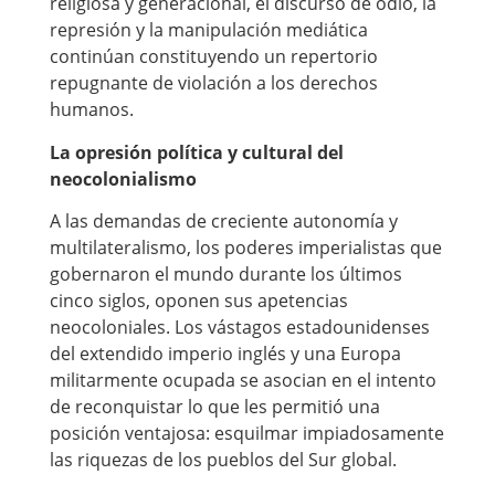
religiosa y generacional, el discurso de odio, la
represión y la manipulación mediática
continúan constituyendo un repertorio
repugnante de violación a los derechos
humanos.
La opresión política y cultural del
neocolonialismo
A las demandas de creciente autonomía y
multilateralismo, los poderes imperialistas que
gobernaron el mundo durante los últimos
cinco siglos, oponen sus apetencias
neocoloniales. Los vástagos estadounidenses
del extendido imperio inglés y una Europa
militarmente ocupada se asocian en el intento
de reconquistar lo que les permitió una
posición ventajosa: esquilmar impiadosamente
las riquezas de los pueblos del Sur global.