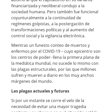
financiarizada y neoliberal condujo a la
sociedad humana. Pero también fue funcional
coyunturalmente a la continuidad de
regímenes golpistas, a la postergación de
transformaciones políticas y al aumento del
control social y la vigilancia electrónica.
Mientras un funesto conteo de muertos y
enfermos por el COVID-19 – cuyo epicentro son
los centros de poder- llena la primera plana de
la mediática mundial, no sucede lo mismo con
las plagas estructurales, por las que millones
sufren y mueren a diario en los muy anchos
márgenes del mundo.
Las plagas actuales y futuras
Si por un instante se corre el velo de la
necesidad de evitar una mayor tragedia