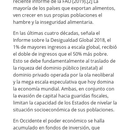
reciente informe de la FAO (2019).[2] La
mayoría de los países que exportan alimentos,
ven crecer en sus propias poblaciones el
hambre y la inseguridad alimentaria.
En las últimas cuatro décadas, señala el
Informe sobre la Desigualdad Global 2018, el
1% de mayores ingresos a escala global, recibió
el doble de ingresos que el 50% más pobre.
Esto se debe fundamentalmente al traslado de
la riqueza del dominio público (estatal) al
dominio privado operada por la ola neoliberal
y la mega escala especulativa que hoy domina
la economía mundial. Ambas, en conjunto con
la evasión de capital hacia guaridas fiscales,
limitan la capacidad de los Estados de nivelar la
situación socioeconómica de sus poblaciones.
En Occidente el poder económico se halla
acumulado en fondos de inversión, que