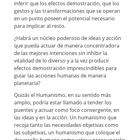
inferir que los efectos demostración, que los
gestos y las transformaciones que se operan
en un punto poseen el potencial necesario
para implicar al resto.
¿Habrá un núcleo poderoso de ideas y acción
que pueda actuar de manera concentradora
de las mejores intenciones sin inhibir la
vitalidad de lo diverso y a la vez producir
efectos demostración imprescindibles para
guiar las acciones humanas de manera
planetaria?
Quizás el Humanismo, en su sentido más
amplio, podría estar llamado a tender los
puentes y actuar como foco convergente, en
las ideas y en la acción. Un humanismo que
recoja tanto las necesidades objetivas como
las subjetivas, un humanismo que coloque el