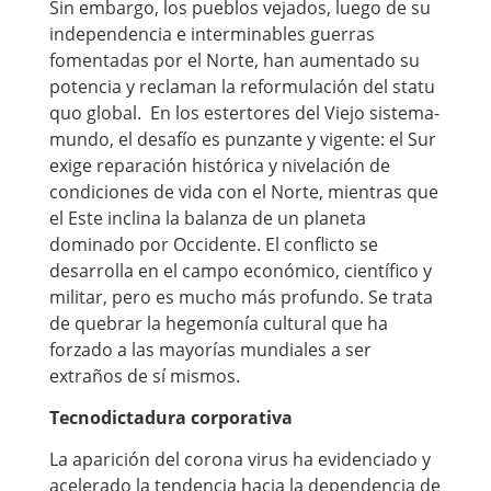
Sin embargo, los pueblos vejados, luego de su
independencia e interminables guerras
fomentadas por el Norte, han aumentado su
potencia y reclaman la reformulación del statu
quo global. En los estertores del Viejo sistema-
mundo, el desafío es punzante y vigente: el Sur
exige reparación histórica y nivelación de
condiciones de vida con el Norte, mientras que
el Este inclina la balanza de un planeta
dominado por Occidente. El conflicto se
desarrolla en el campo económico, científico y
militar, pero es mucho más profundo. Se trata
de quebrar la hegemonía cultural que ha
forzado a las mayorías mundiales a ser
extraños de sí mismos.
Tecnodictadura corporativa
La aparición del corona virus ha evidenciado y
acelerado la tendencia hacia la dependencia de