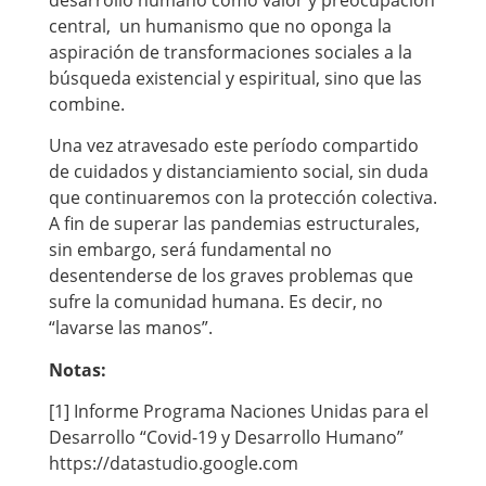
desarrollo humano como valor y preocupación
central, un humanismo que no oponga la
aspiración de transformaciones sociales a la
búsqueda existencial y espiritual, sino que las
combine.
Una vez atravesado este período compartido
de cuidados y distanciamiento social, sin duda
que continuaremos con la protección colectiva.
A fin de superar las pandemias estructurales,
sin embargo, será fundamental no
desentenderse de los graves problemas que
sufre la comunidad humana. Es decir, no
“lavarse las manos”.
Notas:
[1] Informe Programa Naciones Unidas para el
Desarrollo “Covid-19 y Desarrollo Humano”
https://datastudio.google.com