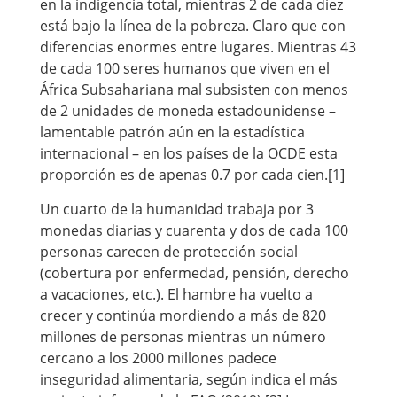
en la indigencia total, mientras 2 de cada diez
está bajo la línea de la pobreza. Claro que con
diferencias enormes entre lugares. Mientras 43
de cada 100 seres humanos que viven en el
África Subsahariana mal subsisten con menos
de 2 unidades de moneda estadounidense –
lamentable patrón aún en la estadística
internacional – en los países de la OCDE esta
proporción es de apenas 0.7 por cada cien.[1]
Un cuarto de la humanidad trabaja por 3
monedas diarias y cuarenta y dos de cada 100
personas carecen de protección social
(cobertura por enfermedad, pensión, derecho
a vacaciones, etc.). El hambre ha vuelto a
crecer y continúa mordiendo a más de 820
millones de personas mientras un número
cercano a los 2000 millones padece
inseguridad alimentaria, según indica el más