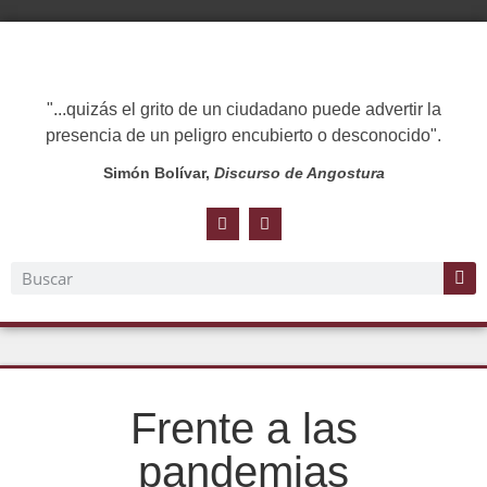
"...quizás el grito de un ciudadano puede advertir la
presencia de un peligro encubierto o desconocido".
Simón Bolívar,
Discurso de Angostura
Frente a las
pandemias