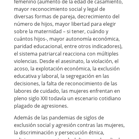
femenino (aumento de la edad de casamiento,
mayor reconocimiento social y legal de
diversas formas de pareja, decrecimiento del
número de hijos, mayor libertad para elegir
sobre la maternidad – si tener, cuándo y
cuántos hijos-, mayor autonomía económica,
paridad educacional, entre otros indicadores),
el sistema patriarcal reacciona con múltiples
violencias. Desde el asesinato, la violación, el
acoso, la explotación económica, la exclusión
educativa y laboral, la segregación en las
decisiones, la falta de reconocimiento de las
labores de cuidado, las mujeres enfrentan en
pleno siglo XXI todavía un escenario cotidiano
plagado de agresiones.
Además de las pandemias de siglos de
exclusión social y agresión contras las mujeres,
la discriminación y persecución étnica,