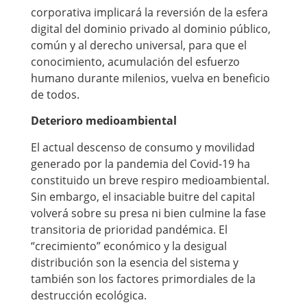
corporativa implicará la reversión de la esfera
digital del dominio privado al dominio público,
común y al derecho universal, para que el
conocimiento, acumulación del esfuerzo
humano durante milenios, vuelva en beneficio
de todos.
Deterioro medioambiental
El actual descenso de consumo y movilidad
generado por la pandemia del Covid-19 ha
constituido un breve respiro medioambiental.
Sin embargo, el insaciable buitre del capital
volverá sobre su presa ni bien culmine la fase
transitoria de prioridad pandémica. El
“crecimiento” económico y la desigual
distribución son la esencia del sistema y
también son los factores primordiales de la
destrucción ecológica.