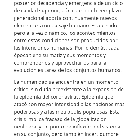
posterior decadencia y emergencia de un ciclo
de calidad superior, aún cuando el reemplazo
generacional aporta continuamente nuevos
elementos a un paisaje humano establecido
pero a la vez dinámico, los acontecimientos
entre estas condiciones son producidos por
las intenciones humanas. Por lo demás, cada
época tiene su matiz y sus momentos y
comprenderlos y aprovecharlos para la
evolución es tarea de los conjuntos humanos.
La humanidad se encuentra en un momento
crítico, sin duda preexistente a la expansión de
la epidemia del coronavirus. Epidemia que
atacó con mayor intensidad a las naciones más
poderosas y a las metrópolis populosas. Esta
crisis implica fracaso de la globalización
neoliberal y un punto de inflexión del sistema
en su conjunto, pero también incertidumbre,