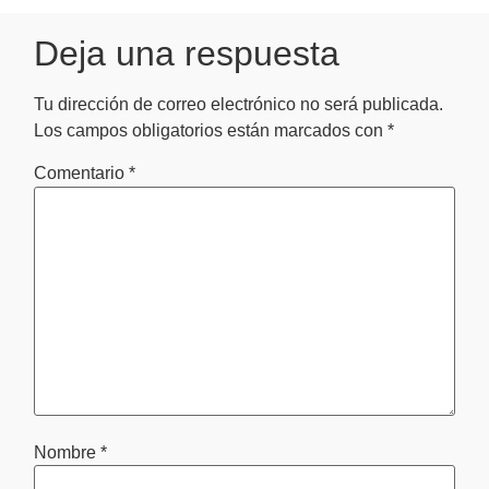
Deja una respuesta
Tu dirección de correo electrónico no será publicada.
Los campos obligatorios están marcados con
*
Comentario
*
Nombre
*