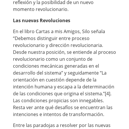
reflexión y la posibilidad de un nuevo
momento revolucionario.
Las nuevas Revoluciones
En el libro Cartas a mis Amigos, Silo señala
“Debemos distinguir entre proceso
revolucionario y dirección revolucionaria.
Desde nuestra posición, se entiende al proceso
revolucionario como un conjunto de
condiciones mecánicas generadas en el
desarrollo del sistema” y seguidamente “La
orientación en cuestión depende de la
intención humana y escapa a la determinación
de las condiciones que origina el sistema.”[4].
Las condiciones propicias son innegables.
Resta ver ante qué desafíos se encuentran las
intenciones e intentos de transformación.
Entre las paradojas a resolver por las nuevas