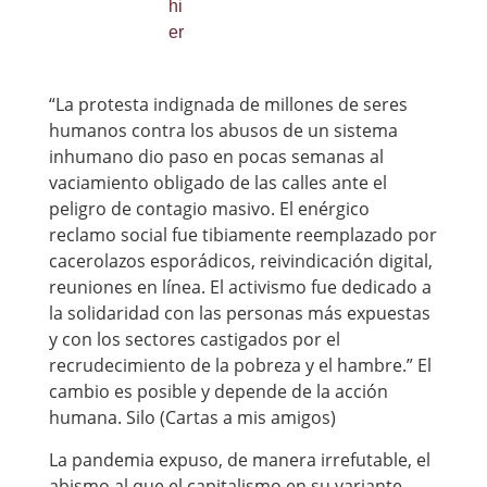
“La protesta indignada de millones de seres
humanos contra los abusos de un sistema
inhumano dio paso en pocas semanas al
vaciamiento obligado de las calles ante el
peligro de contagio masivo. El enérgico
reclamo social fue tibiamente reemplazado por
cacerolazos esporádicos, reivindicación digital,
reuniones en línea. El activismo fue dedicado a
la solidaridad con las personas más expuestas
y con los sectores castigados por el
recrudecimiento de la pobreza y el hambre.” El
cambio es posible y depende de la acción
humana. Silo (Cartas a mis amigos)
La pandemia expuso, de manera irrefutable, el
abismo al que el capitalismo en su variante