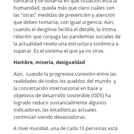
sanitaria y se observa en qué situación está la
humanidad, queda más que claro cuáles son
las “otras” medidas de prevención y atención
que deben tomarse, con igual urgencia. Aún,
cuando el desglose facilita el detalle, la íntima
relación que conjuga las pandemias sociales de
la actualidad revela una estructura sistémica a
superar. Es el sistema el que ya no sirve.
Hambre, miseria, desigualdad
Aún, cuando la progresiva conexión entre las
realidades de todos los pueblos del mundo y
la concertación internacional en base a
objetivos de desarrollo sostenible (ODS) ha
logrado reducir sustancialmente algunos
indicadores, las estadísticas actuales
continúan siendo devastadoras.
A nivel mundial, una de cada 10 personas está