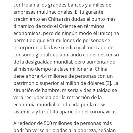
controlan a los grandes bancos y a miles de
empresas multinacionales. El fulgurante
crecimiento en China (sin dudas el punto más
dinámico de todo el Oriente en términos
económicos, pero de ningún modo el único) ha
permitido que 641 millones de personas se
incorporen a la clase media (y al mercado de
consumo global), colaborando con el descenso
de la desigualdad mundial, pero aumentando
al mismo tiempo la clase millonaria. China
tiene ahora 4.4 millones de personas con un
patrimonio superior al millón de dólares.[3]. La
situación de hambre, miseria y desigualdad se
verá recrudecida por la retracción de la
economía mundial producida por la crisis
sistémica y la súbita aparición del coronavirus.
Alrededor de 500 millones de personas más
podrían verse arrojadas a la pobreza, señalan