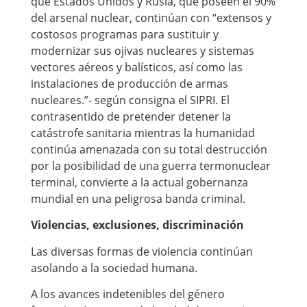
que Estados Unidos y Rusia, que poseen el 90%
del arsenal nuclear, continúan con “extensos y
costosos programas para sustituir y
modernizar sus ojivas nucleares y sistemas
vectores aéreos y balísticos, así como las
instalaciones de producción de armas
nucleares.”- según consigna el SIPRI. El
contrasentido de pretender detener la
catástrofe sanitaria mientras la humanidad
continúa amenazada con su total destrucción
por la posibilidad de una guerra termonuclear
terminal, convierte a la actual gobernanza
mundial en una peligrosa banda criminal.
Violencias, exclusiones, discriminación
Las diversas formas de violencia continúan
asolando a la sociedad humana.
A los avances indetenibles del género