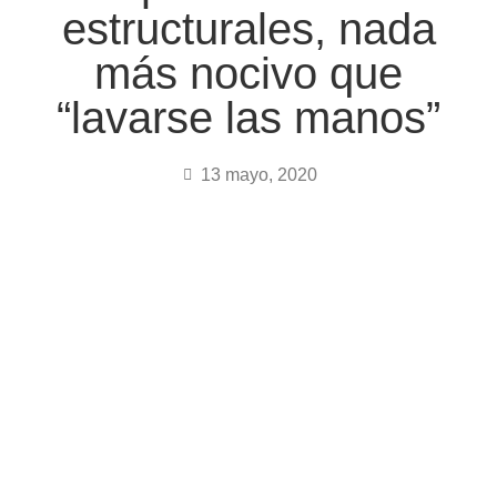
estructurales, nada
más nocivo que
“lavarse las manos”
13 mayo, 2020