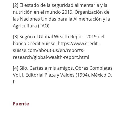
[2] El estado de la seguridad alimentaria y la
nutrición en el mundo 2019. Organización de
las Naciones Unidas para la Alimentación y la
Agricultura (FAO)
[3] Según el Global Wealth Report 2019 del
banco Credit Suisse. https://www.credit-
suisse.com/about-us/en/reports-
research/global-wealth-report.html
[4] Silo. Cartas a mis amigos. Obras Completas
Vol. I. Editorial Plaza y Valdés (1994). México D.
F
Fuente