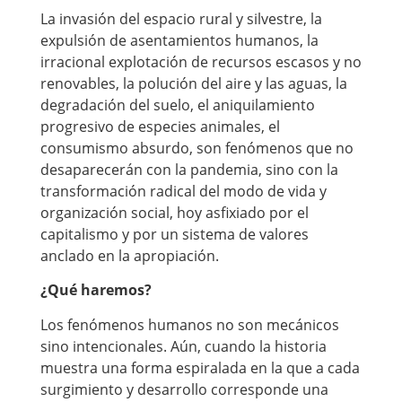
La invasión del espacio rural y silvestre, la
expulsión de asentamientos humanos, la
irracional explotación de recursos escasos y no
renovables, la polución del aire y las aguas, la
degradación del suelo, el aniquilamiento
progresivo de especies animales, el
consumismo absurdo, son fenómenos que no
desaparecerán con la pandemia, sino con la
transformación radical del modo de vida y
organización social, hoy asfixiado por el
capitalismo y por un sistema de valores
anclado en la apropiación.
¿Qué haremos?
Los fenómenos humanos no son mecánicos
sino intencionales. Aún, cuando la historia
muestra una forma espiralada en la que a cada
surgimiento y desarrollo corresponde una