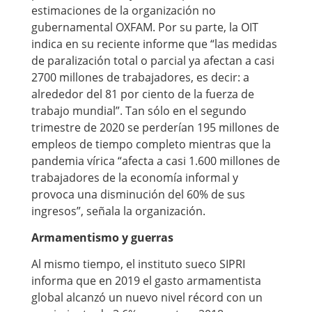
estimaciones de la organización no
gubernamental OXFAM. Por su parte, la OIT
indica en su reciente informe que “las medidas
de paralización total o parcial ya afectan a casi
2700 millones de trabajadores, es decir: a
alrededor del 81 por ciento de la fuerza de
trabajo mundial”. Tan sólo en el segundo
trimestre de 2020 se perderían 195 millones de
empleos de tiempo completo mientras que la
pandemia vírica “afecta a casi 1.600 millones de
trabajadores de la economía informal y
provoca una disminución del 60% de sus
ingresos”, señala la organización.
Armamentismo y guerras
Al mismo tiempo, el instituto sueco SIPRI
informa que en 2019 el gasto armamentista
global alcanzó un nuevo nivel récord con un