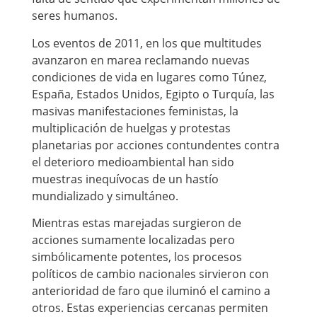
seres humanos.
Los eventos de 2011, en los que multitudes
avanzaron en marea reclamando nuevas
condiciones de vida en lugares como Túnez,
España, Estados Unidos, Egipto o Turquía, las
masivas manifestaciones feministas, la
multiplicación de huelgas y protestas
planetarias por acciones contundentes contra
el deterioro medioambiental han sido
muestras inequívocas de un hastío
mundializado y simultáneo.
Mientras estas marejadas surgieron de
acciones sumamente localizadas pero
simbólicamente potentes, los procesos
políticos de cambio nacionales sirvieron con
anterioridad de faro que iluminó el camino a
otros. Estas experiencias cercanas permiten