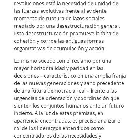
revoluciones está la necesidad de unidad de
las fuerzas evolutivas frente al evidente
momento de ruptura de lazos sociales
mediado por una desestructuración general.
Esta desestructuración promueve la falta de
cohesión y corroe las antiguas formas
organizativas de acumulación y acción.
Lo mismo sucede con el reclamo por una
mayor horizontalidad y paridad en las
decisiones – característico en una amplia franja
de las nuevas generaciones y sano precedente
de una futura democracia real – frente a las
urgencias de orientación y coordinación que
sienten los conjuntos humanos ante un futuro
incierto. A la luz de estas premisas, en
apariencia encontradas, es preciso analizar el
rol de los liderazgos entendidos como
concentradores de las necesidades y