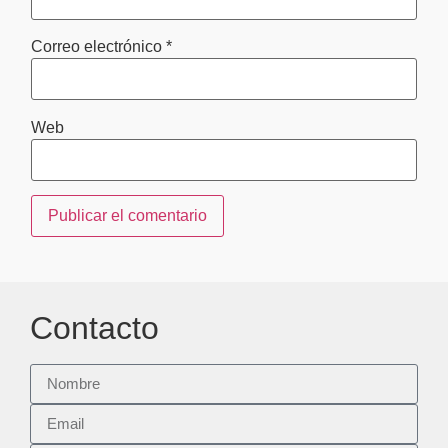
Correo electrónico
*
Web
Contacto