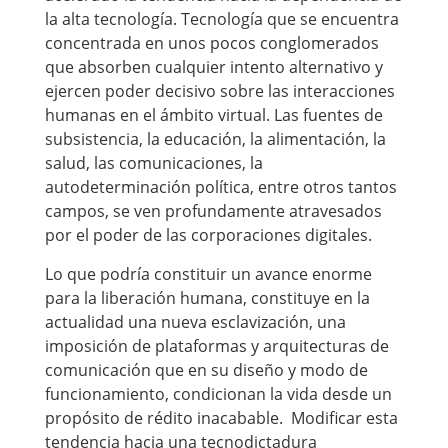
la alta tecnología. Tecnología que se encuentra
concentrada en unos pocos conglomerados
que absorben cualquier intento alternativo y
ejercen poder decisivo sobre las interacciones
humanas en el ámbito virtual. Las fuentes de
subsistencia, la educación, la alimentación, la
salud, las comunicaciones, la
autodeterminación política, entre otros tantos
campos, se ven profundamente atravesados
por el poder de las corporaciones digitales.
Lo que podría constituir un avance enorme
para la liberación humana, constituye en la
actualidad una nueva esclavización, una
imposición de plataformas y arquitecturas de
comunicación que en su diseño y modo de
funcionamiento, condicionan la vida desde un
propósito de rédito inacabable. Modificar esta
tendencia hacia una tecnodictadura