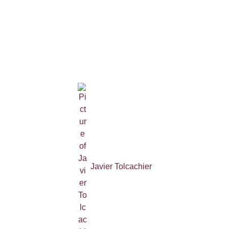
Javier Tolcachier