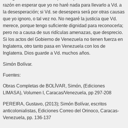
razón en esperar que yo no haré nada para llevarlo a Vd. a
la desesperación; si Vd. se desespera será por otras causas
que yo ignoro, o tal vez no. No negaré la justicia que Vd.
merece, porque tengo suficiente dignidad para reconocerla;
pero no a causa de sus ridículas amenazas, que desprecio.
Si los actos del Gobierno de Venezuela no tienen fuerza en
Inglaterra, otro tanto pasa en Venezuela con los de
Inglaterra. Dios guarde a Vd. muchos años.
Simón Bolívar.
Fuentes:
Obras Completas de BOLÍVAR, Simón, (Ediciones
LIMASA), Volumen I, Caracas/Venezuela, pp 297-208
PEREIRA, Gustavo, (2013); Simón Bolívar, escritos
anticolonialistas, Ediciones Correo del Orinoco, Caracas-
Venezuela, pp. 136-137