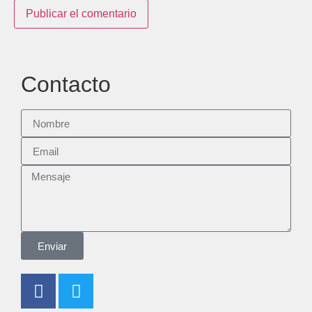
Contacto
Enviar