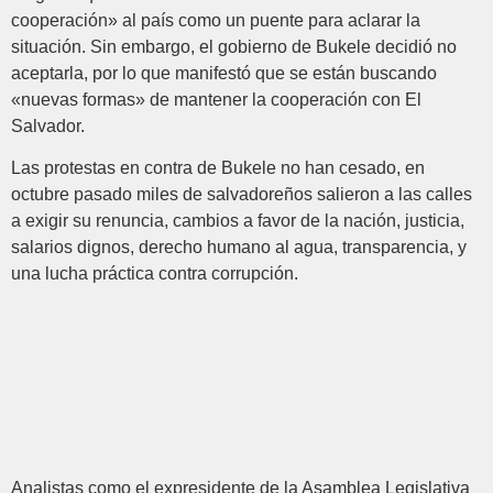
cooperación» al país como un puente para aclarar la
situación. Sin embargo, el gobierno de Bukele decidió no
aceptarla, por lo que manifestó que se están buscando
«nuevas formas» de mantener la cooperación con El
Salvador.
Las protestas en contra de Bukele no han cesado, en
octubre pasado miles de salvadoreños salieron a las calles
a exigir su renuncia, cambios a favor de la nación, justicia,
salarios dignos, derecho humano al agua, transparencia, y
una lucha práctica contra corrupción.
Analistas como el expresidente de la Asamblea Legislativa