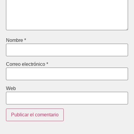
Nombre
*
Correo electrónico
*
Web