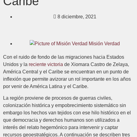
Caribe
8 diciembre, 2021
Misión Verdad
Con el ruido de fondo de las migraciones hacia Estados
Unidos y la
reciente victoria
de Xiomara Castro de Zelaya,
América Central y el Caribe se encuentran en un punto de
inflexión que permite avizorar un rol importante en los años
por venir de América Latina y el Caribe.
La región proviene de procesos de guerras civiles,
colonización histórica y empobrecimiento sistemático sin
embargo los hechos van tejidos con ese hilo histórico en el
que democracia y derechos humanos son utilizados a
interés del relato hegemónico para intervenir y captar
recursos geoestratégicos. A continuación se describen tres