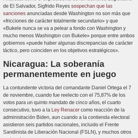
de El Salvador, Sigfrido Reyes
sospechan que las
sanciones
anunciadas desde Washington no son más que
«fricciones de carácter totalmente secundario» y que
«Bukele nunca se va a pelear a fondo con Washington y
mucho menos Washington con Bukele» porque entre ambos
gobiernos «puede haber algunas discrepancias de carácter
táctico, pero coinciden en los objetivos estratégicos».
Nicaragua: La soberanía
permanentemente en juego
La contundente victoria del comandante Daniel Ortega el 7
de noviembre, cuando fue reelecto con el 75,87% de los
votos para un quinto mandato de cinco años, el cuarto
consecutivo, tuvo a la
Ley Renacer
como reacción de la
administración Biden, aun cuando a la contienda electoral
asistieron seis partidos nacionales, incluido el Frente
Sandinista de Liberación Nacional (FSLN), y muchos otros