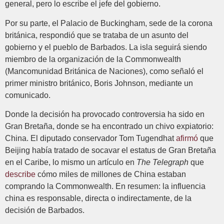
general, pero lo escribe el jefe del gobierno.
Por su parte, el Palacio de Buckingham, sede de la corona
británica, respondió que se trataba de un asunto del
gobierno y el pueblo de Barbados. La isla seguirá siendo
miembro de la organización de la Commonwealth
(Mancomunidad Británica de Naciones), como señaló el
primer ministro británico, Boris Johnson, mediante un
comunicado.
Donde la decisión ha provocado controversia ha sido en
Gran Bretaña, donde se ha encontrado un chivo expiatorio:
China. El diputado conservador Tom Tugendhat
afirmó
que
Beijing había tratado de socavar el estatus de Gran Bretaña
en el Caribe, lo mismo un artículo en
The Telegraph
que
describe
cómo miles de millones de China estaban
comprando la Commonwealth. En resumen: la influencia
china es responsable, directa o indirectamente, de la
decisión de Barbados.