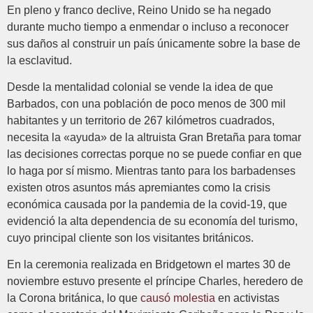
En pleno y franco declive, Reino Unido se ha negado
durante mucho tiempo a enmendar o incluso a reconocer
sus daños al construir un país únicamente sobre la base de
la esclavitud.
Desde la mentalidad colonial se vende la idea de que
Barbados, con una población de poco menos de 300 mil
habitantes y un territorio de 267 kilómetros cuadrados,
necesita la «ayuda» de la altruista Gran Bretaña para tomar
las decisiones correctas porque no se puede confiar en que
lo haga por sí mismo. Mientras tanto para los barbadenses
existen otros asuntos más apremiantes como la crisis
económica causada por la pandemia de la covid-19, que
evidenció la alta dependencia de su economía del turismo,
cuyo principal cliente son los visitantes británicos.
En la ceremonia realizada en Bridgetown el martes 30 de
noviembre estuvo presente el príncipe Charles, heredero de
la Corona británica, lo que
causó molestia
en activistas