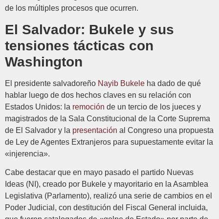
de los múltiples procesos que ocurren.
El Salvador: Bukele y sus
tensiones tácticas con
Washington
El presidente salvadoreño
Nayib Bukele
ha dado de qué
hablar luego de dos hechos claves en su relación con
Estados Unidos: la
remoción
de un tercio de los jueces y
magistrados de la Sala Constitucional de la Corte Suprema
de El Salvador y la
presentación
al Congreso una propuesta
de Ley de Agentes Extranjeros para supuestamente evitar la
«injerencia».
Cabe destacar que en mayo pasado el partido Nuevas
Ideas (NI), creado por Bukele y mayoritario en la Asamblea
Legislativa (Parlamento), realizó una serie de cambios en el
Poder Judicial, con destitución del Fiscal General incluida,