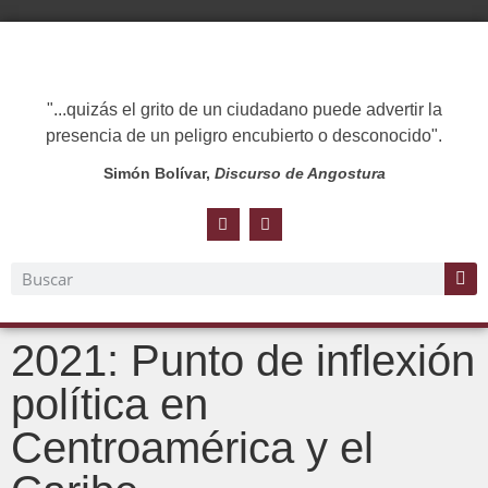
"...quizás el grito de un ciudadano puede advertir la
presencia de un peligro encubierto o desconocido".
Simón Bolívar,
Discurso de Angostura
2021: Punto de inflexión
política en
Centroamérica y el