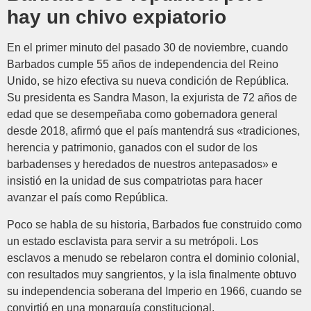
hay un chivo expiatorio
En el primer minuto del pasado 30 de noviembre, cuando
Barbados cumple 55 años de independencia del Reino
Unido, se hizo efectiva su nueva condición de República.
Su presidenta es Sandra Mason, la exjurista de 72 años de
edad que se desempeñaba como gobernadora general
desde 2018, afirmó que el país mantendrá sus «tradiciones,
herencia y patrimonio, ganados con el sudor de los
barbadenses y heredados de nuestros antepasados» e
insistió en la unidad de sus compatriotas para hacer
avanzar el país como República.
Poco se habla de su historia, Barbados fue construido como
un estado esclavista para servir a su metrópoli. Los
esclavos a menudo se rebelaron contra el dominio colonial,
con resultados muy sangrientos, y la isla finalmente obtuvo
su independencia soberana del Imperio en 1966, cuando se
convirtió en una monarquía constitucional.