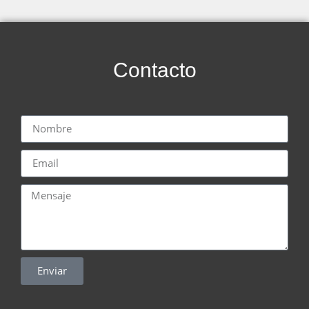
Contacto
Enviar