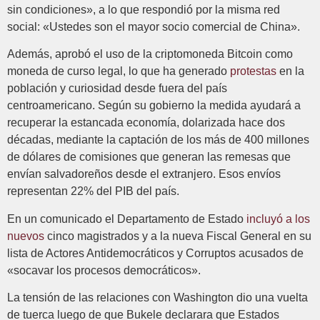
sin condiciones», a lo que respondió por la misma red
social: «Ustedes son el mayor socio comercial de China».
Además, aprobó el uso de la criptomoneda Bitcoin como
moneda de curso legal, lo que ha generado
protestas
en la
población y curiosidad desde fuera del país
centroamericano. Según su gobierno la medida ayudará a
recuperar la estancada economía, dolarizada hace dos
décadas, mediante la captación de los más de 400 millones
de dólares de comisiones que generan las remesas que
envían salvadoreños desde el extranjero. Esos envíos
representan 22% del PIB del país.
En un comunicado el Departamento de Estado
incluyó a los
nuevos
cinco magistrados y a la nueva Fiscal General en su
lista de Actores Antidemocráticos y Corruptos acusados de
«socavar los procesos democráticos».
La tensión de las relaciones con Washington dio una vuelta
de tuerca luego de que Bukele declarara que Estados