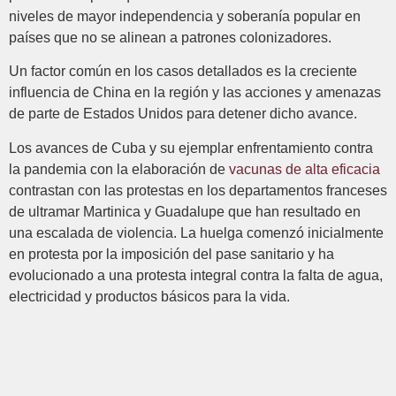
niveles de mayor independencia y soberanía popular en
países que no se alinean a patrones colonizadores.
Un factor común en los casos detallados es la creciente
influencia de China en la región y las acciones y amenazas
de parte de Estados Unidos para detener dicho avance.
Los avances de Cuba y su ejemplar enfrentamiento contra
la pandemia con la elaboración de
vacunas de alta eficacia
contrastan con las protestas en los departamentos franceses
de ultramar Martinica y Guadalupe que han resultado en
una escalada de violencia. La huelga comenzó inicialmente
en protesta por la imposición del pase sanitario y ha
evolucionado a una protesta integral contra la falta de agua,
electricidad y productos básicos para la vida.