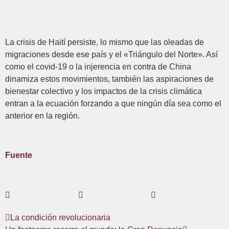
La crisis de Haití persiste, lo mismo que las oleadas de
migraciones desde ese país y el «Triángulo del Norte». Así
como el covid-19 o la injerencia en contra de China
dinamiza estos movimientos, también las aspiraciones de
bienestar colectivo y los impactos de la crisis climática
entran a la ecuación forzando a que ningún día sea como el
anterior en la región.
Fuente
La condición revolucionaria