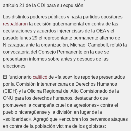
artículo 21 de la CDI para su expulsión.
Los distintos poderes públicos y hasta partidos opositores
respaldaron
la decisión gubernamental en contra de las
declaraciones y acuerdos injerencistas de la OEA y el
pasado lunes 29 el representante permanente alterno de
Nicaragua ante la organización, Michael Campbell, refutó la
convocatoria del Consejo Permanente en la que se
presentaron informes sobre antes y después de las
elecciones.
El funcionario
calificó
de «falsos» los reportes presentados
por la Comisión Interamericana de Derechos Humanos
(CIDH) y la Oficina Regional del Alto Comisionado de la
ONU para los derechos humanos, destacando que
promueven la «campaña cruel de agresiones» contra el
pueblo nicaragüense y la división en lugar de la
«solidaridad». Agregó que «encubren los perversos ataques
en contra de la población víctima de los golpistas: