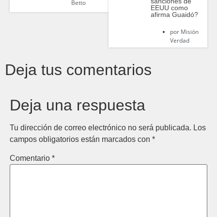
sanciones de
Betto
EEUU como
afirma Guaidó?
por
Misión
Verdad
Deja tus comentarios
Deja una respuesta
Tu dirección de correo electrónico no será publicada.
Los
campos obligatorios están marcados con
*
Comentario
*