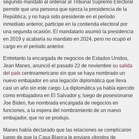
segundo mandato al ordenar al Tribunal Supremo Electoral
permitir que una persona que ejerza la presidencia de la
República, y no haya sido presidente en el período
inmediato anterior, participe en la contienda electoral por
una segunda ocasión. El mandatario asumió la presidencia
en 2019 y acabaría su mandato en 2024, pero no ocupó el
cargo en el período anterior.
Entretanto la encargada de negocios de Estados Unidos,
Jean Manes, anunció el pasado 22 de noviembre
su salida
del país
centroamericano sin que se haya nombrado un
nuevo embajador en una legación diplomática que lleva
casi un año sin este cargo. La diplomática ya había ejercido
como embajadora en El Salvador y, luego de posesionarse
Joe Biden, fue nombrada encargada de negocios en
funciones, a la espera del nombramiento de un nuevo
embajador, que no se produjo.
Manes había declarado que las relaciones se complicaron
luego de que la Casa Blanca le enviara «fondos de