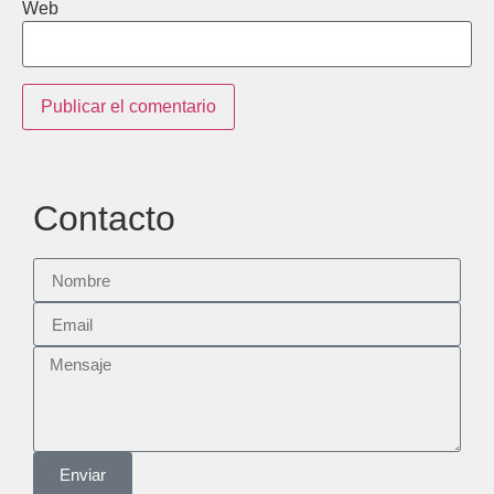
Web
Contacto
Enviar