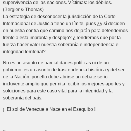
supervivencia de las naciones. Víctimas: los débiles.
(Bergier & Thomas)
La estrategia de desconocer la jurisdicción de la Corte
Internacional de Justicia tiene un límite, pues ¿y sí deciden
en nuestra contra que camino nos dejarán para defendernos
frente a esta impronta y despojo? ¿Tendremos que por la
fuerza hacer valer nuestra soberanía e independencia e
integridad territorial?
No es un asunto de parcialidades políticas ni de un
gobierno, es un asunto de trascendencia histórica y del ser
de la Nación, por ello debe abrirse un debate serio
incluyente amplio que permita recibir los mejores aportes y
soluciones para este caso vital para la integridad y la
soberanía del país.
¡! El sol de Venezuela Nace en el Esequibo !!