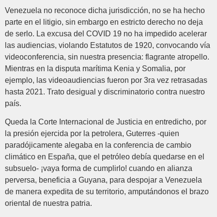
Venezuela no reconoce dicha jurisdicción, no se ha hecho
parte en el litigio, sin embargo en estricto derecho no deja
de serlo. La excusa del COVID 19 no ha impedido acelerar
las audiencias, violando Estatutos de 1920, convocando vía
videoconferencia, sin nuestra presencia: flagrante atropello.
Mientras en la disputa marítima Kenia y Somalia, por
ejemplo, las videoaudiencias fueron por 3ra vez retrasadas
hasta 2021. Trato desigual y discriminatorio contra nuestro
país.
Queda la Corte Internacional de Justicia en entredicho, por
la presión ejercida por la petrolera, Guterres -quien
paradójicamente alegaba en la conferencia de cambio
climático en España, que el petróleo debía quedarse en el
subsuelo- ¡vaya forma de cumplirlo! cuando en alianza
perversa, beneficia a Guyana, para despojar a Venezuela
de manera expedita de su territorio, amputándonos el brazo
oriental de nuestra patria.