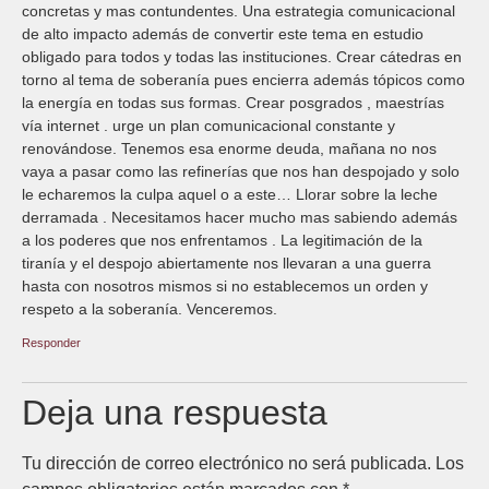
concretas y mas contundentes. Una estrategia comunicacional
de alto impacto además de convertir este tema en estudio
obligado para todos y todas las instituciones. Crear cátedras en
torno al tema de soberanía pues encierra además tópicos como
la energía en todas sus formas. Crear posgrados , maestrías
vía internet . urge un plan comunicacional constante y
renovándose. Tenemos esa enorme deuda, mañana no nos
vaya a pasar como las refinerías que nos han despojado y solo
le echaremos la culpa aquel o a este… Llorar sobre la leche
derramada . Necesitamos hacer mucho mas sabiendo además
a los poderes que nos enfrentamos . La legitimación de la
tiranía y el despojo abiertamente nos llevaran a una guerra
hasta con nosotros mismos si no establecemos un orden y
respeto a la soberanía. Venceremos.
Responder
Deja una respuesta
Tu dirección de correo electrónico no será publicada.
Los