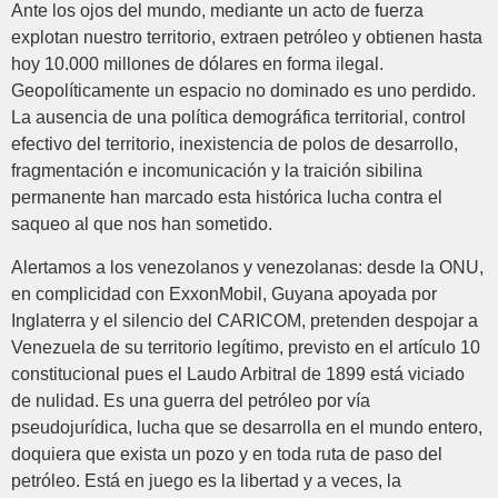
Ante los ojos del mundo, mediante un acto de fuerza
explotan nuestro territorio, extraen petróleo y obtienen hasta
hoy 10.000 millones de dólares en forma ilegal.
Geopolíticamente un espacio no dominado es uno perdido.
La ausencia de una política demográfica territorial, control
efectivo del territorio, inexistencia de polos de desarrollo,
fragmentación e incomunicación y la traición sibilina
permanente han marcado esta histórica lucha contra el
saqueo al que nos han sometido.
Alertamos a los venezolanos y venezolanas: desde la ONU,
en complicidad con ExxonMobil, Guyana apoyada por
Inglaterra y el silencio del CARICOM, pretenden despojar a
Venezuela de su territorio legítimo, previsto en el artículo 10
constitucional pues el Laudo Arbitral de 1899 está viciado
de nulidad. Es una guerra del petróleo por vía
pseudojurídica, lucha que se desarrolla en el mundo entero,
doquiera que exista un pozo y en toda ruta de paso del
petróleo. Está en juego es la libertad y a veces, la