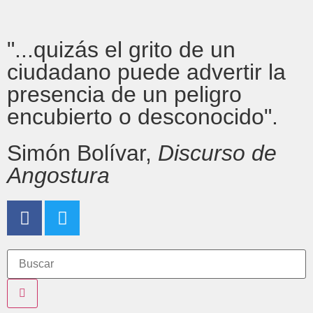
"...quizás el grito de un
ciudadano puede advertir la
presencia de un peligro
encubierto o desconocido".
Simón Bolívar,
Discurso de
Angostura