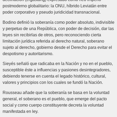
postmoderno globalitario: la ONU, híbrido Leviatán entre
poder corporativo y pseudo juridicidad transnacional.
Bodino definió la soberanía como poder absoluto, indivisible
y perpetuo de una República, con poder de decisión, dar las
leyes sin recibirlas de otros, pero reconociendo cierta
limitación jurídica referida al derecho natural, soberano
sujeto al derecho, gobierno desde el Derecho para evitar el
despotismo y autoritarismo.
Sieyés señaló que radicaba en la Nación y no en el pueblo,
susceptible éste a influencias y pasiones desintegradores,
debiendo tenerse en cuenta el legado histórico, cultural,
valores y principios con los cuales se fundó la Nación.
Rousseau añade que la soberanía se basa en la voluntad
general, el soberano es el pueblo, que emerge del pacto
social y como cuerpo constituyente decreta la voluntad
manifestada en ley.