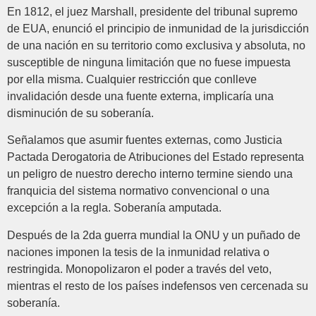
En 1812, el juez Marshall, presidente del tribunal supremo
de EUA, enunció el principio de inmunidad de la jurisdicción
de una nación en su territorio como exclusiva y absoluta, no
susceptible de ninguna limitación que no fuese impuesta
por ella misma. Cualquier restricción que conlleve
invalidación desde una fuente externa, implicaría una
disminución de su soberanía.
Señalamos que asumir fuentes externas, como Justicia
Pactada Derogatoria de Atribuciones del Estado representa
un peligro de nuestro derecho interno termine siendo una
franquicia del sistema normativo convencional o una
excepción a la regla. Soberanía amputada.
Después de la 2da guerra mundial la ONU y un puñado de
naciones imponen la tesis de la inmunidad relativa o
restringida. Monopolizaron el poder a través del veto,
mientras el resto de los países indefensos ven cercenada su
soberanía.