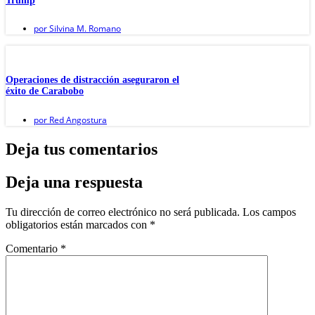
Trump
por
Silvina M. Romano
Operaciones de distracción aseguraron el
éxito de Carabobo
por
Red Angostura
Deja tus comentarios
Deja una respuesta
Tu dirección de correo electrónico no será publicada.
Los campos
obligatorios están marcados con
*
Comentario
*