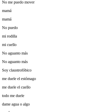
No me puedo mover
mamá
mamá
No puedo
mi rodilla
mi cuello
No aguanto más
No aguanto más
Soy claustrofóbico
me duele el estómago
me duele el cuello
todo me duele
dame agua o algo