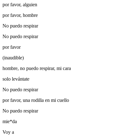
por favor, alguien
por favor, hombre
No puedo respirar
No puedo respirar
por favor
(inaudible)
hombre, no puedo respirar, mi cara
solo levántate
No puedo respirar
por favor, una rodilla en mi cuello
No puedo respirar
mie*da
Voy a