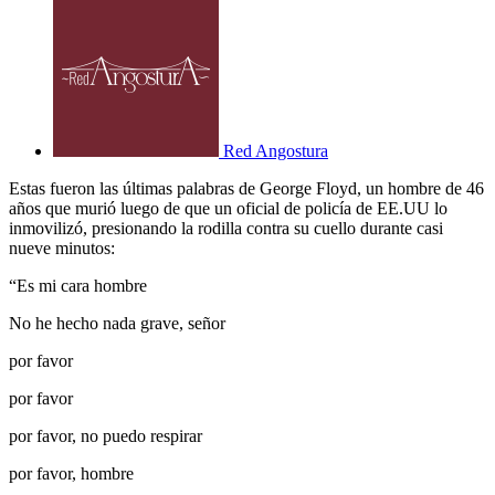
Red Angostura
Estas fueron las últimas palabras de George Floyd, un hombre de 46
años que murió luego de que un oficial de policía de EE.UU lo
inmovilizó, presionando la rodilla contra su cuello durante casi
nueve minutos:
“Es mi cara hombre
No he hecho nada grave, señor
por favor
por favor
por favor, no puedo respirar
por favor, hombre