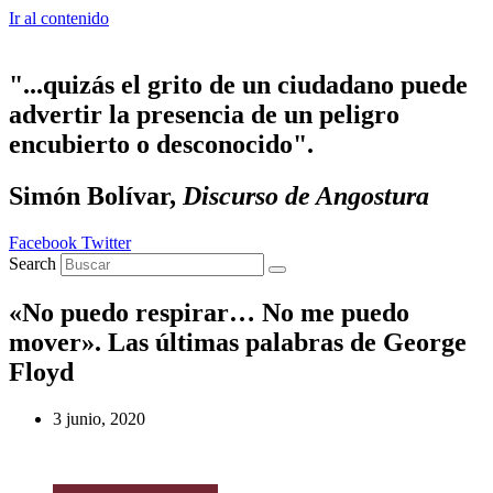
Ir al contenido
"...quizás el grito de un ciudadano puede
advertir la presencia de un peligro
encubierto o desconocido".
Simón Bolívar,
Discurso de Angostura
Facebook
Twitter
Search
«No puedo respirar… No me puedo
mover». Las últimas palabras de George
Floyd
3 junio, 2020