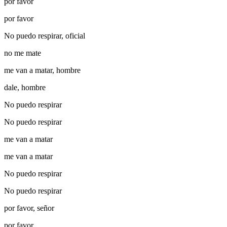
por favor
por favor
No puedo respirar, oficial
no me mate
me van a matar, hombre
dale, hombre
No puedo respirar
No puedo respirar
me van a matar
me van a matar
No puedo respirar
No puedo respirar
por favor, señor
por favor