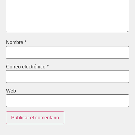
Nombre
*
Correo electrónico
*
Web