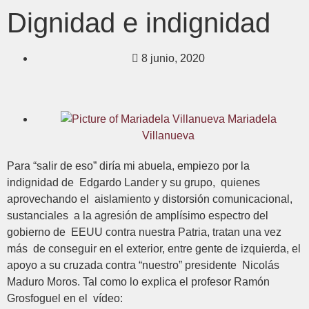
Dignidad e indignidad
8 junio, 2020
Mariadela
Villanueva
Para “salir de eso” diría mi abuela, empiezo por la
indignidad de Edgardo Lander y su grupo, quienes
aprovechando el aislamiento y distorsión comunicacional,
sustanciales a la agresión de amplísimo espectro del
gobierno de EEUU contra nuestra Patria, tratan una vez
más de conseguir en el exterior, entre gente de izquierda, el
apoyo a su cruzada contra “nuestro” presidente Nicolás
Maduro Moros. Tal como lo explica el profesor Ramón
Grosfoguel en el vídeo: