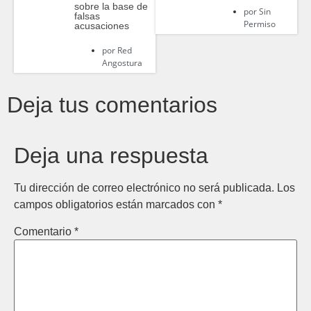
sobre la base de
por
Sin
falsas
Permiso
acusaciones
por
Red
Angostura
Deja tus comentarios
Deja una respuesta
Tu dirección de correo electrónico no será publicada.
Los
campos obligatorios están marcados con
*
Comentario
*