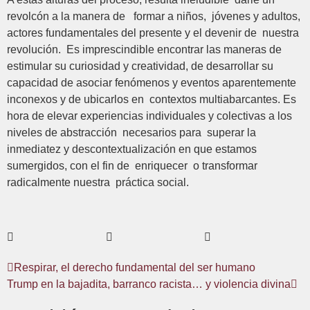
revolcón a la manera de formar a niños, jóvenes y adultos,
actores fundamentales del presente y el devenir de nuestra
revolución. Es imprescindible encontrar las maneras de
estimular su curiosidad y creatividad, de desarrollar su
capacidad de asociar fenómenos y eventos aparentemente
inconexos y de ubicarlos en contextos multiabarcantes. Es
hora de elevar experiencias individuales y colectivas a los
niveles de abstracción necesarios para superar la
inmediatez y descontextualización en que estamos
sumergidos, con el fin de enriquecer o transformar
radicalmente nuestra práctica social.
Respirar, el derecho fundamental del ser humano
Trump en la bajadita, barranco racista… y violencia divina