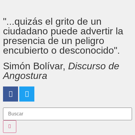
"...quizás el grito de un
ciudadano puede advertir la
presencia de un peligro
encubierto o desconocido".
Simón Bolívar,
Discurso de
Angostura