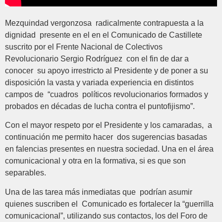
Mezquindad vergonzosa radicalmente contrapuesta a la
dignidad presente en el en el Comunicado de Castillete
suscrito por el Frente Nacional de Colectivos
Revolucionario Sergio Rodríguez con el fin de dar a
conocer su apoyo irrestricto al Presidente y de poner a su
disposición la vasta y variada experiencia en distintos
campos de “cuadros políticos revolucionarios formados y
probados en décadas de lucha contra el puntofijismo”.
Con el mayor respeto por el Presidente y los camaradas, a
continuación me permito hacer dos sugerencias basadas
en falencias presentes en nuestra sociedad. Una en el área
comunicacional y otra en la formativa, si es que son
separables.
Una de las tarea más inmediatas que podrían asumir
quienes suscriben el Comunicado es fortalecer la “guerrilla
comunicacional”, utilizando sus contactos, los del Foro de