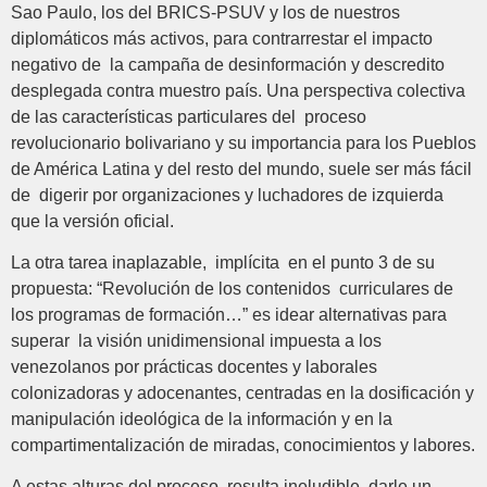
Sao Paulo, los del BRICS-PSUV y los de nuestros
diplomáticos más activos, para contrarrestar el impacto
negativo de la campaña de desinformación y descredito
desplegada contra muestro país. Una perspectiva colectiva
de las características particulares del proceso
revolucionario bolivariano y su importancia para los Pueblos
de América Latina y del resto del mundo, suele ser más fácil
de digerir por organizaciones y luchadores de izquierda
que la versión oficial.
La otra tarea inaplazable, implícita en el punto 3 de su
propuesta: “Revolución de los contenidos curriculares de
los programas de formación…” es idear alternativas para
superar la visión unidimensional impuesta a los
venezolanos por prácticas docentes y laborales
colonizadoras y adocenantes, centradas en la dosificación y
manipulación ideológica de la información y en la
compartimentalización de miradas, conocimientos y labores.
A estas alturas del proceso, resulta ineludible darle un