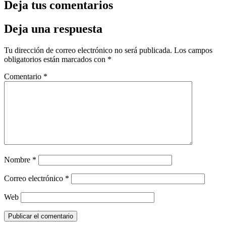
Deja tus comentarios
Deja una respuesta
Tu dirección de correo electrónico no será publicada.
Los campos
obligatorios están marcados con
*
Comentario
*
Nombre
*
Correo electrónico
*
Web