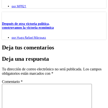
por
MPR21
Después de otra victoria política,
construyamos la victoria económica
por
Hugo Rafael Márquez
Deja tus comentarios
Deja una respuesta
Tu dirección de correo electrónico no será publicada.
Los campos
obligatorios están marcados con
*
Comentario
*