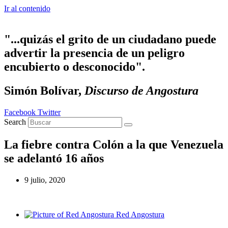
Ir al contenido
"...quizás el grito de un ciudadano puede
advertir la presencia de un peligro
encubierto o desconocido".
Simón Bolívar,
Discurso de Angostura
Facebook
Twitter
Search
La fiebre contra Colón a la que Venezuela
se adelantó 16 años
9 julio, 2020
Red Angostura