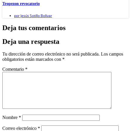
Tropezon revocatorio
por
Jesús Sotillo Bolívar
Deja tus comentarios
Deja una respuesta
Tu dirección de correo electrónico no será publicada.
Los campos
obligatorios están marcados con
*
Comentario
*
Nombre
*
Correo electrónico
*