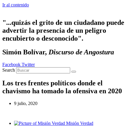
Ir al contenido
"...quizás el grito de un ciudadano puede
advertir la presencia de un peligro
encubierto o desconocido".
Simón Bolívar,
Discurso de Angostura
Facebook
Twitter
Search
Los tres frentes políticos donde el
chavismo ha tomado la ofensiva en 2020
9 julio, 2020
Misión Verdad