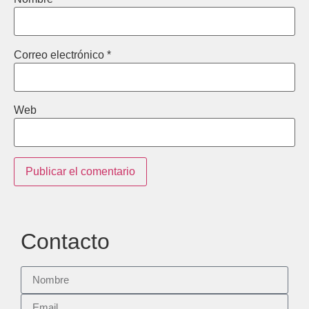
Correo electrónico
*
Web
Contacto