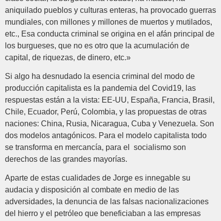
aniquilado pueblos y culturas enteras, ha provocado guerras
mundiales, con millones y millones de muertos y mutilados,
etc., Esa conducta criminal se origina en el afán principal de
los burgueses, que no es otro que la acumulación de
capital, de riquezas, de dinero, etc.»
Si algo ha desnudado la esencia criminal del modo de
producción capitalista es la pandemia del Covid19, las
respuestas están a la vista: EE-UU, España, Francia, Brasil,
Chile, Ecuador, Perú, Colombia, y las propuestas de otras
naciones: China, Rusia, Nicaragua, Cuba y Venezuela. Son
dos modelos antagónicos. Para el modelo capitalista todo
se transforma en mercancía, para el socialismo son
derechos de las grandes mayorías.
Aparte de estas cualidades de Jorge es innegable su
audacia y disposición al combate en medio de las
adversidades, la denuncia de las falsas nacionalizaciones
del hierro y el petróleo que beneficiaban a las empresas