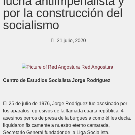
lucha antiimperialista y
por la construcción del
socialismo
21 julio, 2020
Red Angostura
Centro de Estudios Socialista Jorge Rodríguez
El 25 de julio de 1976, Jorge Rodríguez fue asesinado por
los aparatos represivos de la llamada cuarta república, 4
asesinos perros de presa de la burguesía como él les decía,
liquidaron físicamente a nuestro eterno camarada,
Secretario General fundador de la Liga Socialista.