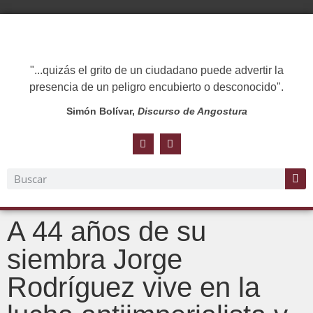
"...quizás el grito de un ciudadano puede advertir la
presencia de un peligro encubierto o desconocido".
Simón Bolívar,
Discurso de Angostura
A 44 años de su
siembra Jorge
Rodríguez vive en la