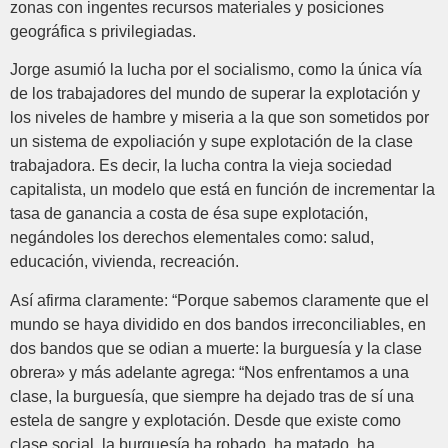
zonas con ingentes recursos materiales y posiciones
geográfica s privilegiadas.
Jorge asumió la lucha por el socialismo, como la única vía
de los trabajadores del mundo de superar la explotación y
los niveles de hambre y miseria a la que son sometidos por
un sistema de expoliación y supe explotación de la clase
trabajadora. Es decir, la lucha contra la vieja sociedad
capitalista, un modelo que está en función de incrementar la
tasa de ganancia a costa de ésa supe explotación,
negándoles los derechos elementales como: salud,
educación, vivienda, recreación.
Así afirma claramente: “Porque sabemos claramente que el
mundo se haya dividido en dos bandos irreconciliables, en
dos bandos que se odian a muerte: la burguesía y la clase
obrera» y más adelante agrega: “Nos enfrentamos a una
clase, la burguesía, que siempre ha dejado tras de sí una
estela de sangre y explotación. Desde que existe como
clase social, la burguesía ha robado, ha matado, ha