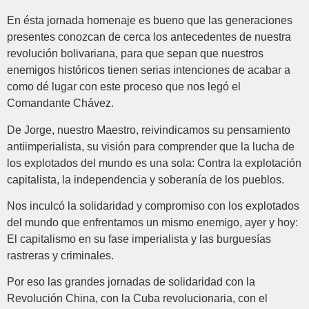
En ésta jornada homenaje es bueno que las generaciones
presentes conozcan de cerca los antecedentes de nuestra
revolución bolivariana, para que sepan que nuestros
enemigos históricos tienen serias intenciones de acabar a
como dé lugar con este proceso que nos legó el
Comandante Chávez.
De Jorge, nuestro Maestro, reivindicamos su pensamiento
antiimperialista, su visión para comprender que la lucha de
los explotados del mundo es una sola: Contra la explotación
capitalista, la independencia y soberanía de los pueblos.
Nos inculcó la solidaridad y compromiso con los explotados
del mundo que enfrentamos un mismo enemigo, ayer y hoy:
El capitalismo en su fase imperialista y las burguesías
rastreras y criminales.
Por eso las grandes jornadas de solidaridad con la
Revolución China, con la Cuba revolucionaria, con el