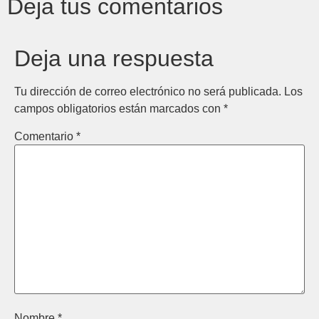
Deja tus comentarios
Deja una respuesta
Tu dirección de correo electrónico no será publicada.
Los
campos obligatorios están marcados con
*
Comentario
*
Nombre
*