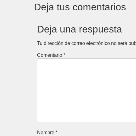
Deja tus comentarios
Deja una respuesta
Tu dirección de correo electrónico no será pub
Comentario
*
Nombre
*