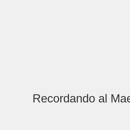
Recordando al Mae