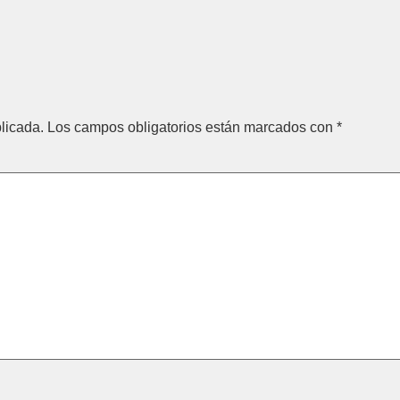
licada.
Los campos obligatorios están marcados con
*