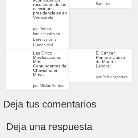
Ramírez
resultados de las
elecciones
presidenciales en
Venezuela
por
Red de
Intelectuales en
Defensa de la
Humanidad
Las Cinco
El Cáncer
Movilizaciones
Primera Causa
Más
de Muerte
Contundentes del
Laboral
Chavismo en
Mayo
por
Red Angostura
por
Misión Verdad
Deja tus comentarios
Deja una respuesta