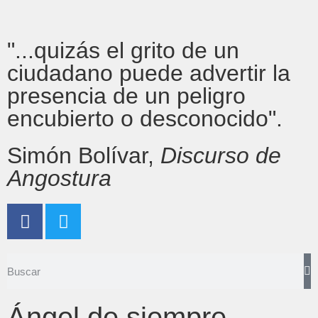
"...quizás el grito de un
ciudadano puede advertir la
presencia de un peligro
encubierto o desconocido".
Simón Bolívar,
Discurso de
Angostura
Ángel de siempre