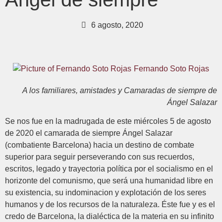
6 agosto, 2020
Fernando Soto Rojas
A los familiares, amistades y Camaradas de siempre de
Ángel Salazar
Se nos fue en la madrugada de este miércoles 5 de agosto
de 2020 el camarada de siempre Ángel Salazar
(combatiente Barcelona) hacia un destino de combate
superior para seguir perseverando con sus recuerdos,
escritos, legado y trayectoria política por el socialismo en el
horizonte del comunismo, que será una humanidad libre en
su existencia, su indominacion y explotación de los seres
humanos y de los recursos de la naturaleza. Éste fue y es el
credo de Barcelona, la dialéctica de la materia en su infinito