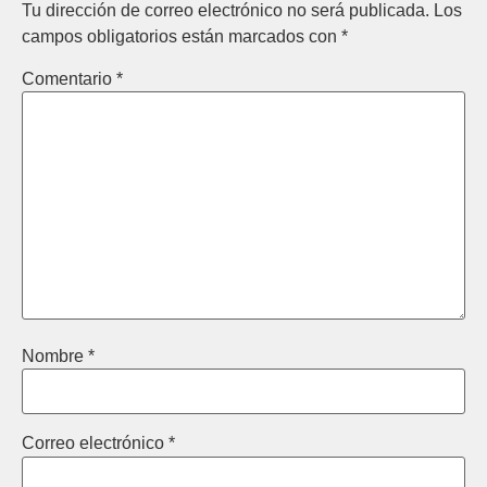
Tu dirección de correo electrónico no será publicada.
Los
campos obligatorios están marcados con
*
Comentario
*
Nombre
*
Correo electrónico
*