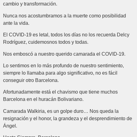
cambio y transformación.
Nunca nos acostumbramos a la muerte como posibilidad
ante la vida.
El COVID-19 es letal, todos los días no los recuerda Delcy
Rodríguez, cuidemosnos todos y todas.
Nos emboscó a nuestro querido camarada el COVID-19.
Lo sentimos en lo más profundo de nuestro sentimiento,
siempre lo llamaba para algo significativo, no es fácil
conseguir otro Barcelona.
Afortunadamente está el chavismo que tiene muchos
Barcelona en el huracán Bolivariano.
Camarada Walkiria, es un golpe duro… Nos queda la
resignación y el honor, la grandeza y el desprendimiento de
Ángel.