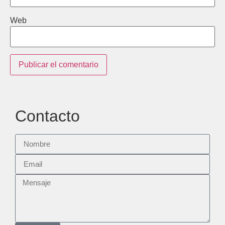
Web
Contacto