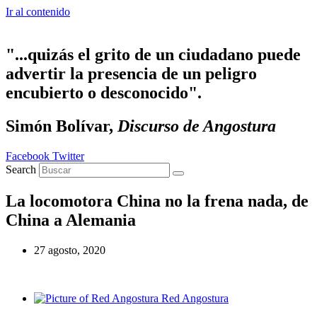
Ir al contenido
"...quizás el grito de un ciudadano puede
advertir la presencia de un peligro
encubierto o desconocido".
Simón Bolívar,
Discurso de Angostura
Facebook
Twitter
Search
La locomotora China no la frena nada, de
China a Alemania
27 agosto, 2020
Red Angostura