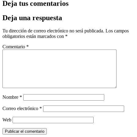
Deja tus comentarios
Deja una respuesta
Tu dirección de correo electrónico no será publicada.
Los campos
obligatorios están marcados con
*
Comentario
*
Nombre
*
Correo electrónico
*
Web