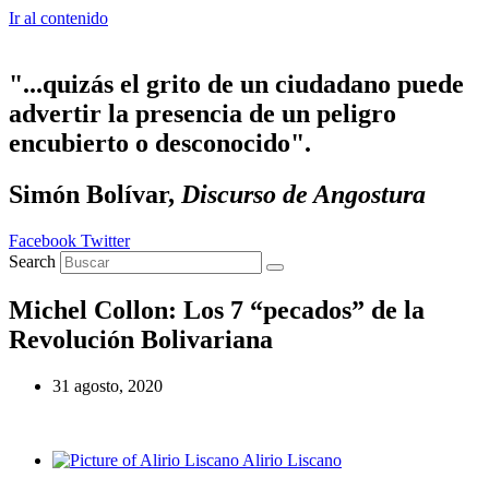
Ir al contenido
"...quizás el grito de un ciudadano puede
advertir la presencia de un peligro
encubierto o desconocido".
Simón Bolívar,
Discurso de Angostura
Facebook
Twitter
Search
Michel Collon: Los 7 “pecados” de la
Revolución Bolivariana
31 agosto, 2020
Alirio Liscano