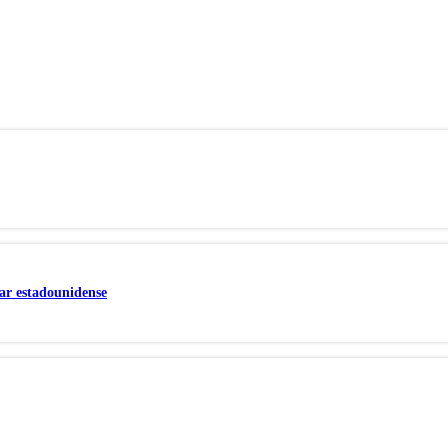
ar estadounidense