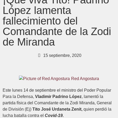
López lamenta
fallecimiento del
Comandante de la Zodi
de Miranda
15 septiembre, 2020
Red Angostura
Este lunes 14 de septiembre el ministro del Poder Popular
Para la Defensa,
Vladimir Padrino López
, lamentó la
partida física del Comandante de la Zodi Miranda,
General
de División (Ej)
Tito José Urdaneta Zenit,
quien perdió la
lucha batalla contra el
Covid-19.