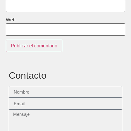
Web
Contacto