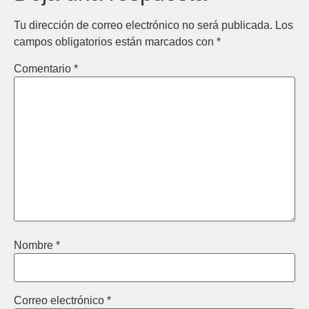
Tu dirección de correo electrónico no será publicada.
Los
campos obligatorios están marcados con
*
Comentario
*
Nombre
*
Correo electrónico
*