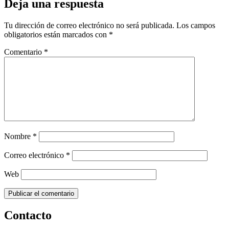
Deja una respuesta
Tu dirección de correo electrónico no será publicada.
Los campos
obligatorios están marcados con
*
Comentario
*
Nombre
*
Correo electrónico
*
Web
Contacto