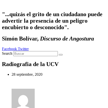
Ir al contenido
"...quizás el grito de un ciudadano puede
advertir la presencia de un peligro
encubierto o desconocido".
Simón Bolívar,
Discurso de Angostura
Facebook
Twitter
Search
Radiografia de la UCV
28 septiembre, 2020