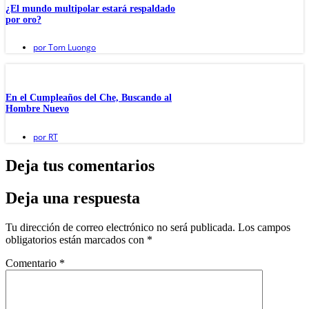
¿El mundo multipolar estará respaldado
por oro?
por
Tom Luongo
En el Cumpleaños del Che, Buscando al
Hombre Nuevo
por
RT
Deja tus comentarios
Deja una respuesta
Tu dirección de correo electrónico no será publicada.
Los campos
obligatorios están marcados con
*
Comentario
*